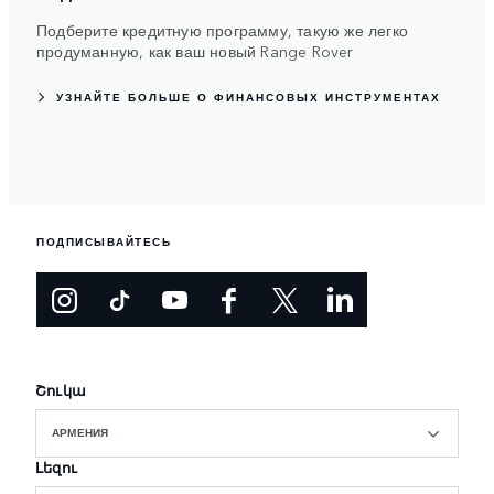
Подберите кредитную программу, такую же легко
продуманную, как ваш новый Range Rover
УЗНАЙТЕ БОЛЬШЕ О ФИНАНСОВЫХ ИНСТРУМЕНТАХ
ПОДПИСЫВАЙТЕСЬ
Շուկա
АРМЕНИЯ
Լեզու