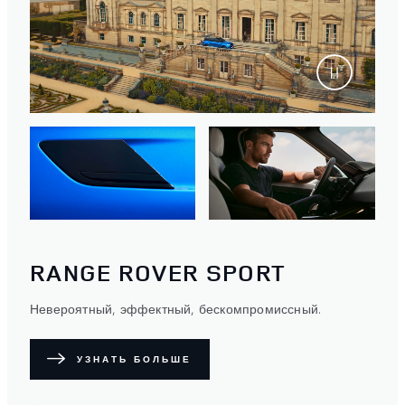
RANGE ROVER SPORT
Невероятный, эффектный, бескомпромиссный.
УЗНАТЬ БОЛЬШЕ