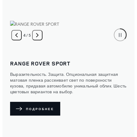
4
/
5
RANGE ROVER SPORT
Выразительность. Защита. Опциональная защитная
матовая пленка рассеивает свет по поверхности
кузова, придавая автомобилю уникальный облик. Шесть
цветовых вариантов на выбор.
ПОДРОБНЕЕ