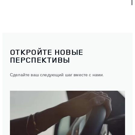
ОТКРОЙТЕ НОВЫЕ
ПЕРСПЕКТИВЫ
Сделайте ваш следующий шаг вместе с нами.