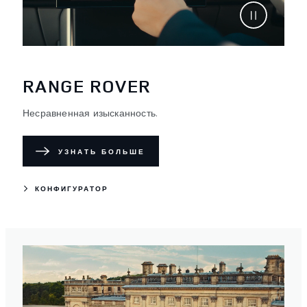
RANGE ROVER
Несравненная изысканность.
УЗНАТЬ БОЛЬШЕ
КОНФИГУРАТОР