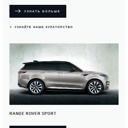
УЗНАТЬ БОЛЬШЕ
УЗНАЙТЕ НАШЕ КУРАТОРСТВО
RANGE ROVER SPORT