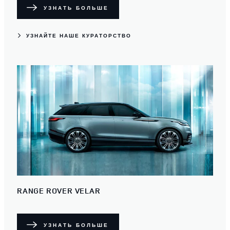
УЗНАТЬ БОЛЬШЕ
УЗНАЙТЕ НАШЕ КУРАТОРСТВО
RANGE ROVER VELAR
УЗНАТЬ БОЛЬШЕ