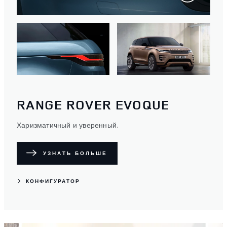
RANGE ROVER EVOQUE
Харизматичный и уверенный.
УЗНАТЬ БОЛЬШЕ
КОНФИГУРАТОР