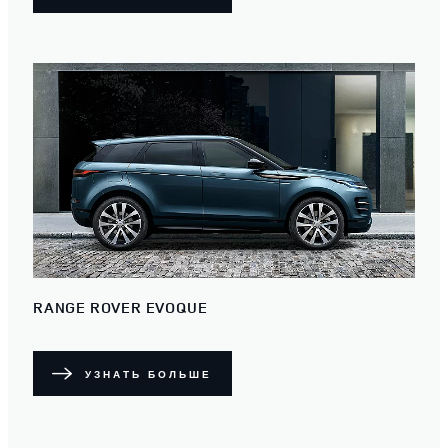
RANGE ROVER EVOQUE
УЗНАТЬ БОЛЬШЕ