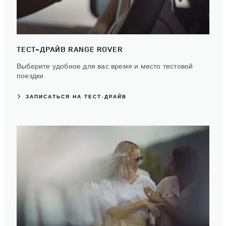
ТЕСТ-ДРАЙВ RANGE ROVER
Выберите удобное для вас время и место тестовой
поездки
ЗАПИСАТЬСЯ НА ТЕСТ-ДРАЙВ