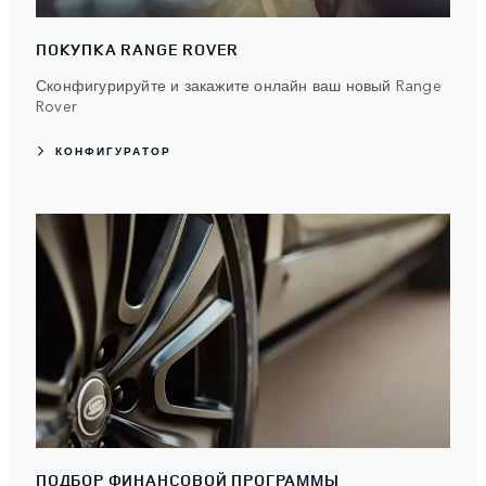
ПОКУПКА RANGE ROVER
Сконфигурируйте и закажите онлайн ваш новый Range
Rover
КОНФИГУРАТОР
ПОДБОР ФИНАНСОВОЙ ПРОГРАММЫ