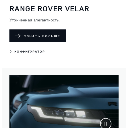
RANGE ROVER VELAR
Утонченная элегантность.
УЗНАТЬ БОЛЬШЕ
КОНФИГУРАТОР