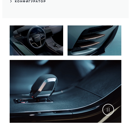
КОНФИГУРАТОР