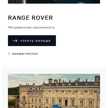
RANGE ROVER
Несравненная изысканность.
УЗНАТЬ БОЛЬШЕ
КОНФИГУРАТОР