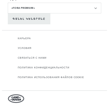
«FORA PREMIUM»
ԳՏՆԵԼ ԿԵՆՏՐՈՆԸ
КАРЬЕРА
УСЛОВИЯ
СВЯЗАТЬСЯ С НАМИ
ПОЛИТИКА КОНФИДЕНЦИАЛЬНОСТИ
ПОЛИТИКА ИСПОЛЬЗОВАНИЯ ФАЙЛОВ COOKIE