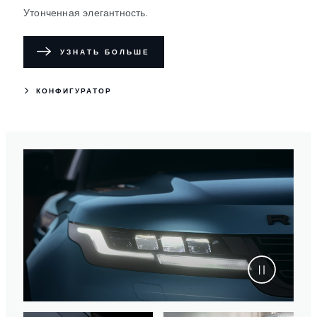
Утонченная элегантность.
УЗНАТЬ БОЛЬШЕ
КОНФИГУРАТОР