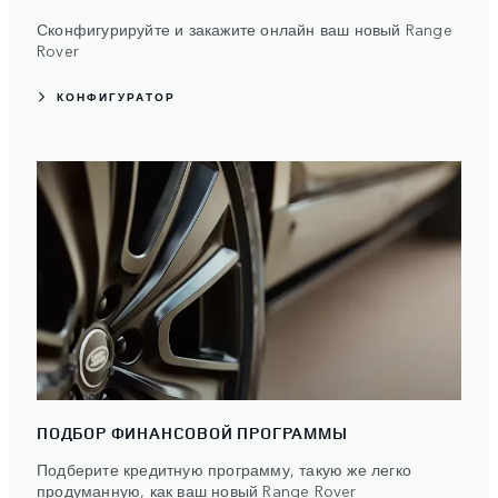
Сконфигурируйте и закажите онлайн ваш новый Range
Rover
КОНФИГУРАТОР
ПОДБОР ФИНАНСОВОЙ ПРОГРАММЫ
Подберите кредитную программу, такую же легко
продуманную, как ваш новый Range Rover