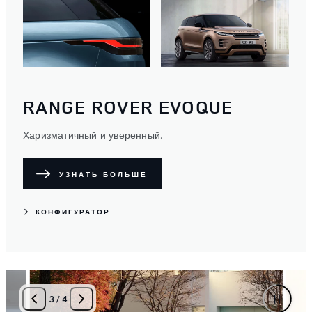
RANGE ROVER EVOQUE
Харизматичный и уверенный.
УЗНАТЬ БОЛЬШЕ
КОНФИГУРАТОР
3
/
4