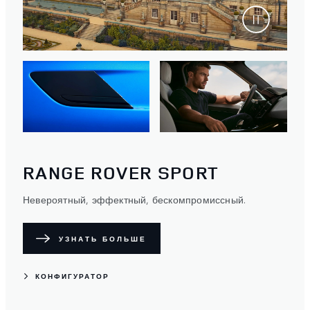
RANGE ROVER SPORT
Невероятный, эффектный, бескомпромиссный.
УЗНАТЬ БОЛЬШЕ
КОНФИГУРАТОР