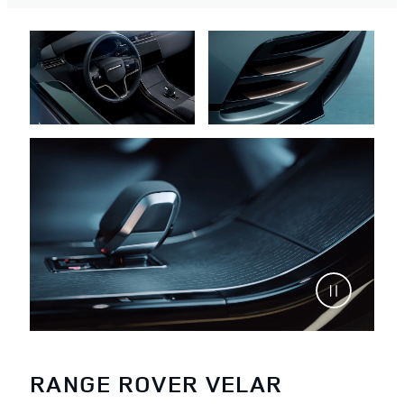
RANGE ROVER VELAR