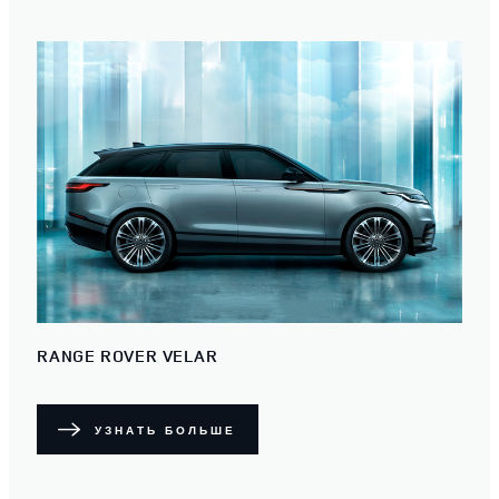
RANGE ROVER VELAR
УЗНАТЬ БОЛЬШЕ