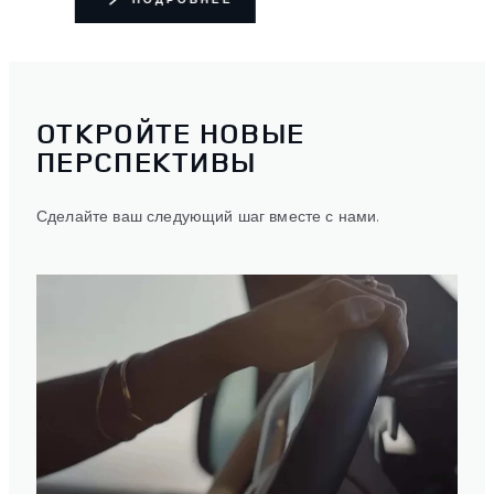
ОТКРОЙТЕ НОВЫЕ
ПЕРСПЕКТИВЫ
Сделайте ваш следующий шаг вместе с нами.