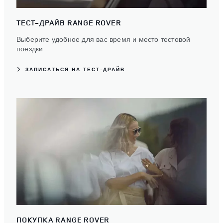
ТЕСТ-ДРАЙВ RANGE ROVER
Выберите удобное для вас время и место тестовой
поездки
ЗАПИСАТЬСЯ НА ТЕСТ-ДРАЙВ
ПОКУПКА RANGE ROVER