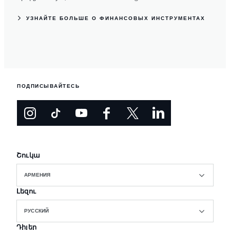
УЗНАЙТЕ БОЛЬШЕ О ФИНАНСОВЫХ ИНСТРУМЕНТАХ
ПОДПИСЫВАЙТЕСЬ
Շուկա
АРМЕНИЯ
Լեզու
РУССКИЙ
Դիլեր