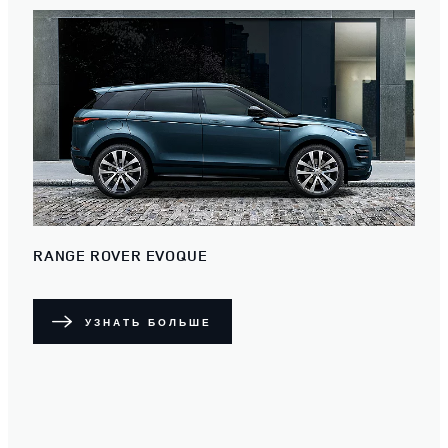
RANGE ROVER EVOQUE
УЗНАТЬ БОЛЬШЕ