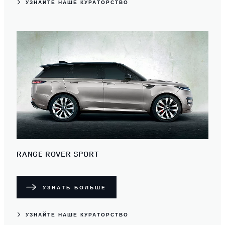
УЗНАЙТЕ НАШЕ КУРАТОРСТВО
RANGE ROVER SPORT
УЗНАТЬ БОЛЬШЕ
УЗНАЙТЕ НАШЕ КУРАТОРСТВО