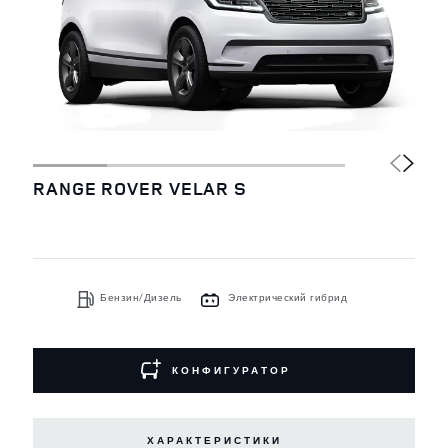
RANGE ROVER VELAR S
Бензин/Дизель
Электрический гибрид
КОНФИГУРАТОР
ХАРАКТЕРИСТИКИ