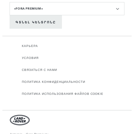
«FORA PREMIUM»
ԳՏՆԵԼ ԿԵՆՏՐՈՆԸ
КАРЬЕРА
УСЛОВИЯ
СВЯЗАТЬСЯ С НАМИ
ПОЛИТИКА КОНФИДЕНЦИАЛЬНОСТИ
ПОЛИТИКА ИСПОЛЬЗОВАНИЯ ФАЙЛОВ COOKIE