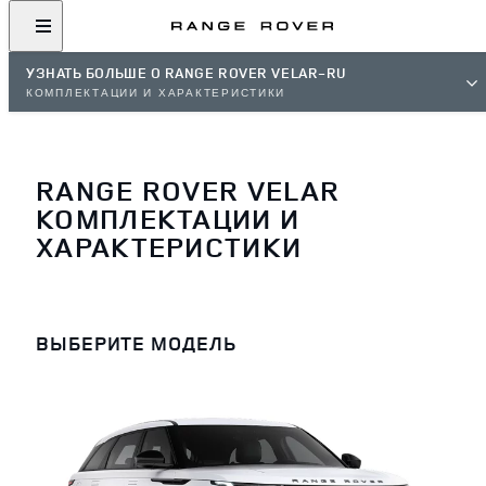
УЗНАТЬ БОЛЬШЕ О RANGE ROVER VELAR-RU
КОМПЛЕКТАЦИИ И ХАРАКТЕРИСТИКИ
RANGE ROVER VELAR
КОМПЛЕКТАЦИИ И
ХАРАКТЕРИСТИКИ
ВЫБЕРИТЕ МОДЕЛЬ