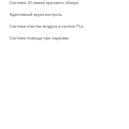
Система 3D-камер кругового обзора
Адаптивный круиз-контроль
Система очистки воздуха в салоне Plus
Система помощи при парковке.