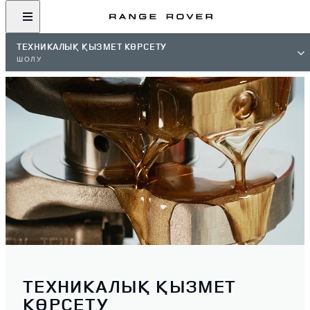
ТЕХНИКАЛЫҚ ҚЫЗМЕТ КӨРСЕТУ
ШОЛУ
ТЕХНИКАЛЫҚ ҚЫЗМЕТ
КӨРСЕТУ