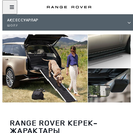
АҚСЕССУАРЛАР
ШОЛУ
RANGE ROVER КЕРЕК-
ЖАРАҚТАРЫ