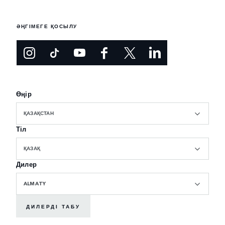
ӘҢГІМЕГЕ ҚОСЫЛУ
Өңір
ҚАЗАҚСТАН
Тіл
ҚАЗАҚ
Дилер
ALMATY
ДИЛЕРДІ ТАБУ