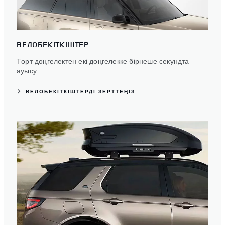
ВЕЛОБЕКІТКІШТЕР
Төрт дөңгелектен екі дөңгелекке бірнеше секундта
ауысу
ВЕЛОБЕКІТКІШТЕРДІ ЗЕРТТЕҢІЗ