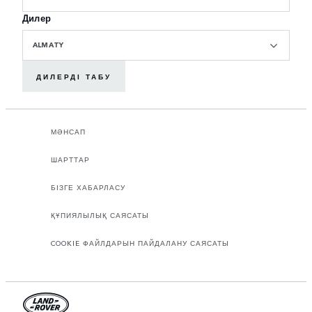
Дилер
ALMATY
ДИЛЕРДІ ТАБУ
МӘНСАП
ШАРТТАР
БІЗГЕ ХАБАРЛАСУ
ҚҰПИЯЛЫЛЫҚ САЯСАТЫ
COOKIE ФАЙЛДАРЫН ПАЙДАЛАНУ САЯСАТЫ