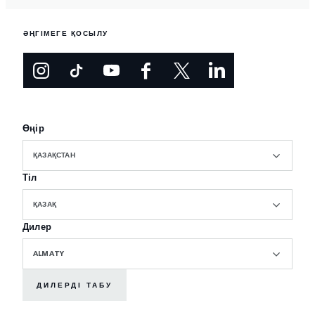
ӘҢГІМЕГЕ ҚОСЫЛУ
Өңір
ҚАЗАҚСТАН
Тіл
ҚАЗАҚ
Дилер
ALMATY
ДИЛЕРДІ ТАБУ