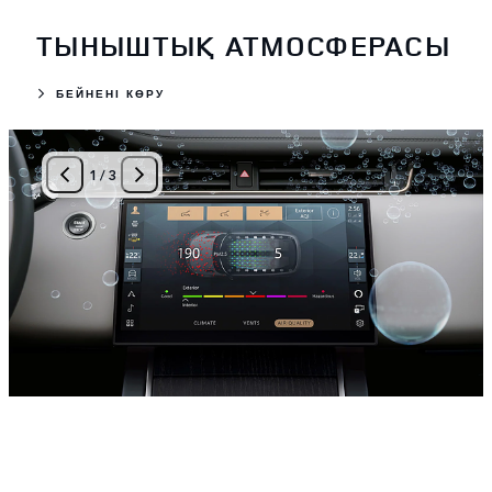
ТЫНЫШТЫҚ АТМОСФЕРАСЫ
БЕЙНЕНІ КӨРУ
1
/
3