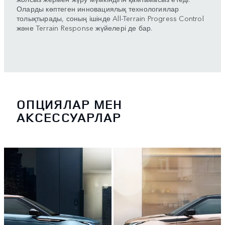
Оларды көптеген инновациялық технологиялар
толықтырады, соның ішінде All-Terrain Progress Control
және Terrain Response жүйелері де бар.
ОПЦИЯЛАР МЕН
АКСЕССУАРЛАР