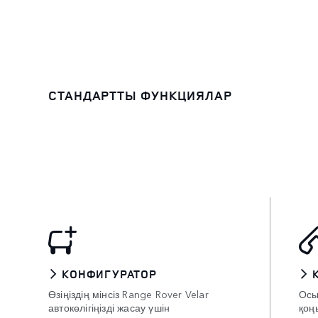
СТАНДАРТТЫ ФУНКЦИЯЛАР
КОНФИГУРАТОР
Өзіңіздің мінсіз Range Rover Velar
Осы
автокөлігіңізді жасау үшін
қоң