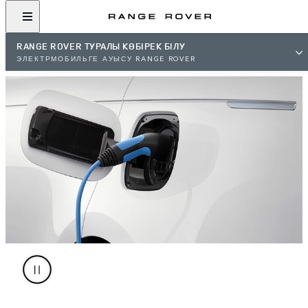
RANGE ROVER ТУРАЛЫ КӨБІРЕК БІЛУ
ЭЛЕКТРМОБИЛЬГЕ АУЫСУ RANGE ROVER