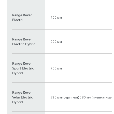
Range Rover
900 мм
Electri
Range Rover
900 мм
Electric Hybrid
Range Rover
Sport Electric
900 мм
Hybrid
Range Rover
Velar Electric
530 мм (серіппелі) 580 мм (пневматикал
Hybrid