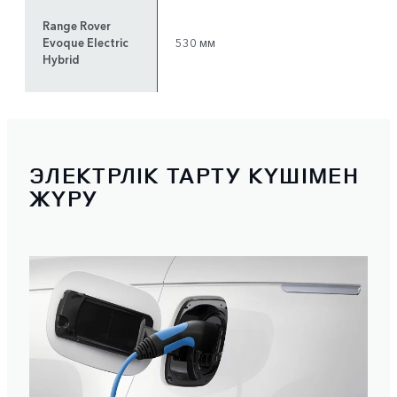
Range Rover
Evoque Electric
530 мм
Hybrid
ЭЛЕКТРЛІК ТАРТУ КҮШІМЕН
ЖҮРУ