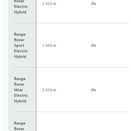
Rover
3 000 кг
Иә
Electric
Hybrid
Range
Rover
Sport
3 000 кг
Иә
Electric
Hybrid
Range
Rover
Velar
2 000 кг
Иә
Electric
Hybrid
Range
Rover