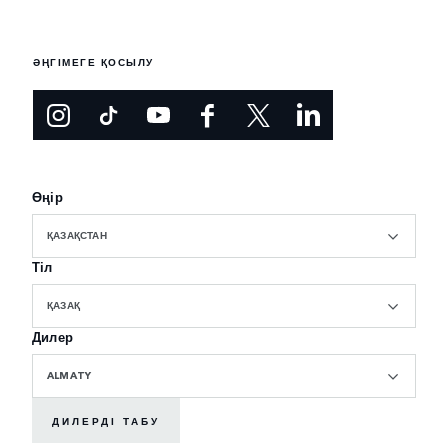
ӘҢГІМЕГЕ ҚОСЫЛУ
Өңір
ҚАЗАҚСТАН
Тіл
ҚАЗАҚ
Дилер
ALMATY
ДИЛЕРДІ ТАБУ