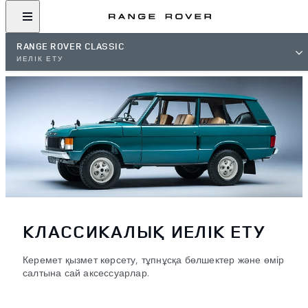
RANGE ROVER CLASSIC
ИЕЛІК ЕТУ
КЛАССИКАЛЫҚ ИЕЛІК ЕТУ
Керемет қызмет көрсету, тұпнұсқа бөлшектер және өмір
салтына сай аксессуарлар.