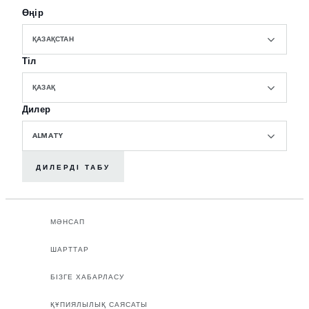
Өңір
ҚАЗАҚСТАН
Тіл
ҚАЗАҚ
Дилер
ALMATY
ДИЛЕРДІ ТАБУ
МӘНСАП
ШАРТТАР
БІЗГЕ ХАБАРЛАСУ
ҚҰПИЯЛЫЛЫҚ САЯСАТЫ