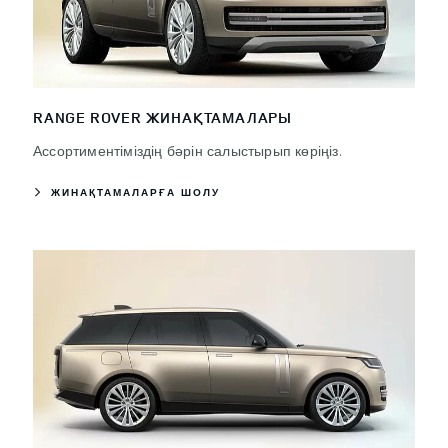
RANGE ROVER ЖИНАҚТАМАЛАРЫ
Ассортиментіміздің бәрін салыстырып көріңіз.
ЖИНАҚТАМАЛАРҒА ШОЛУ