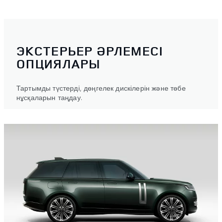
ЭКСТЕРЬЕР ӘРЛЕМЕСІ
ОПЦИЯЛАРЫ
Тартымды түстерді, дөңгелек дискілерін және төбе
нұсқаларын таңдау.