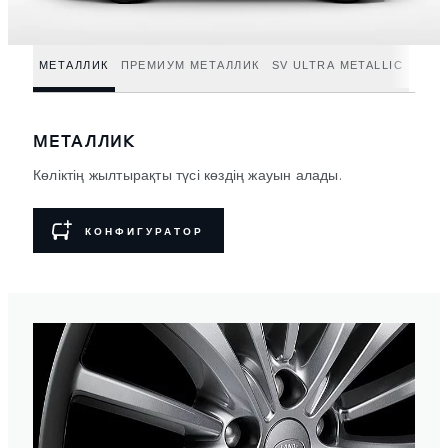
МЕТАЛЛИК
ПРЕМИУМ МЕТАЛЛИК
SV ULTRA METALLIC
МЕТАЛЛИК
Көліктің жылтырақты түсі көздің жауын алады.
КОНФИГУРАТОР