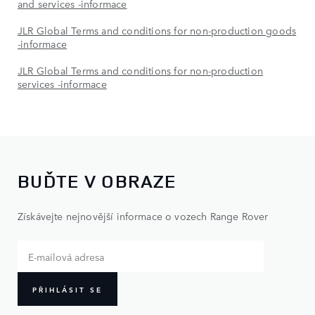
and services -informace
JLR Global Terms and conditions for non-production goods
-informace
JLR Global Terms and conditions for non-production
services -informace
BUĎTE V OBRAZE
Získávejte nejnovější informace o vozech Range Rover
PŘIHLÁSIT SE