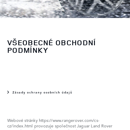
VŠEOBECNÉ OBCHODNÍ
PODMÍNKY
Zásady ochrany osobních údajů
Webové stránky https://www.rangerover.com/cs-
cz/index.html provozuje společnost Jaguar Land Rover