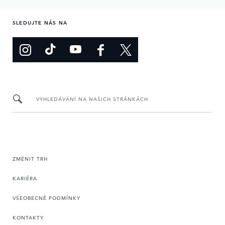
SLEDUJTE NÁS NA
VYHLEDÁVÁNÍ NA NAŠICH STRÁNKÁCH
ZMĚNIT TRH
KARIÉRA
VŠEOBECNÉ PODMÍNKY
KONTAKTY