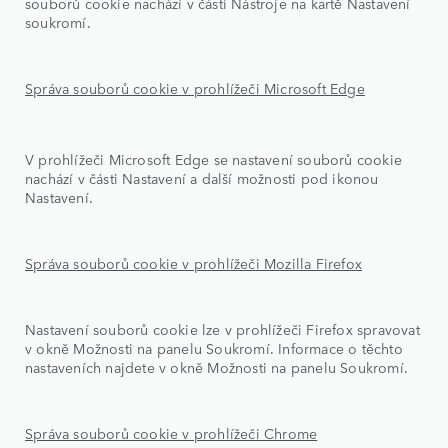
souborů cookie nachází v části Nástroje na kartě Nastavení
soukromí.
Správa souborů cookie v prohlížeči Microsoft Edge
V prohlížeči Microsoft Edge se nastavení souborů cookie
nachází v části Nastavení a další možnosti pod ikonou
Nastavení.
Správa souborů cookie v prohlížeči Mozilla Firefox
Nastavení souborů cookie lze v prohlížeči Firefox spravovat
v okně Možnosti na panelu Soukromí. Informace o těchto
nastaveních najdete v okně Možnosti na panelu Soukromí.
Správa souborů cookie v prohlížeči Chrome