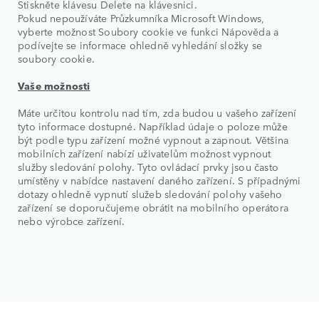
Stiskněte klávesu Delete na klávesnici.
Pokud nepoužíváte Průzkumníka Microsoft Windows,
vyberte možnost Soubory cookie ve funkci Nápověda a
podívejte se informace ohledně vyhledání složky se
soubory cookie.
Vaše možnosti
Máte určitou kontrolu nad tím, zda budou u vašeho zařízení
tyto informace dostupné. Například údaje o poloze může
být podle typu zařízení možné vypnout a zapnout. Většina
mobilních zařízení nabízí uživatelům možnost vypnout
služby sledování polohy. Tyto ovládací prvky jsou často
umístěny v nabídce nastavení daného zařízení. S případnými
dotazy ohledně vypnutí služeb sledování polohy vašeho
zařízení se doporučujeme obrátit na mobilního operátora
nebo výrobce zařízení.