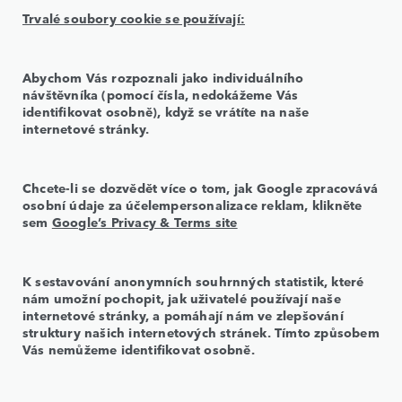
Trvalé soubory cookie se používají:
Abychom Vás rozpoznali jako individuálního
návštěvníka (pomocí čísla, nedokážeme Vás
identifikovat osobně), když se vrátíte na naše
internetové stránky.
Chcete-li se dozvědět více o tom, jak Google zpracovává
osobní údaje za účelempersonalizace reklam, klikněte
sem
Google’s Privacy & Terms site
K sestavování anonymních souhrnných statistik, které
nám umožní pochopit, jak uživatelé používají naše
internetové stránky, a pomáhají nám ve zlepšování
struktury našich internetových stránek. Tímto způsobem
Vás nemůžeme identifikovat osobně.