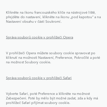
Klikněte na ikonu francouzského klíče na nástrojové liště,
přejděte do nastavení, klikněte na ikonu „pod kapotou“ a na
Nastavení obsahu v části Soukromí.
Správa souborů cookie v prohlížeči Opera
V prohlížeči Opera můžete soubory cookie spravovat po
kliknutí na možnosti Nastavení, Preference, Pokročilé a poté
na možnost Soubory cookie.
Správa souborů cookie v prohlížeči Safari
Vyberte Safari, poté Preference a klikněte na možnost
Zabezpečení. Poté by mělo být možné zadat, zda a kdy má
prohlížeč Safari přijímat soubory cookie.