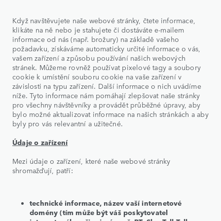
Když navštěvujete naše webové stránky, čtete informace,
klikáte na ně nebo je stahujete či dostáváte e-mailem
informace od nás (např. brožury) na základě vašeho
požadavku, získáváme automaticky určité informace o vás,
vašem zařízení a způsobu používání našich webových
stránek. Můžeme rovněž používat pixelové tagy a soubory
cookie k umístění souboru cookie na vaše zařízení v
závislosti na typu zařízení. Další informace o nich uvádíme
níže. Tyto informace nám pomáhají zlepšovat naše stránky
pro všechny návštěvníky a provádět průběžné úpravy, aby
bylo možné aktualizovat informace na našich stránkách a aby
byly pro vás relevantní a užitečné.
Údaje o zařízení
Mezi údaje o zařízení, které naše webové stránky
shromažďují, patří:
technické informace, název vaší internetové
domény (tím může být váš poskytovatel