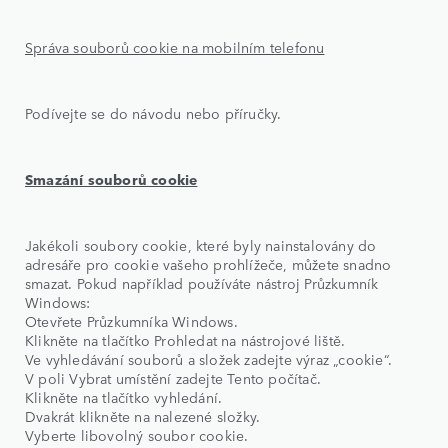
Správa souborů cookie na mobilním telefonu
Podívejte se do návodu nebo příručky.
Smazání souborů cookie
Jakékoli soubory cookie, které byly nainstalovány do
adresáře pro cookie vašeho prohlížeče, můžete snadno
smazat. Pokud například používáte nástroj Průzkumník
Windows:
Otevřete Průzkumníka Windows.
Klikněte na tlačítko Prohledat na nástrojové liště.
Ve vyhledávání souborů a složek zadejte výraz „cookie“.
V poli Vybrat umístění zadejte Tento počítač.
Klikněte na tlačítko vyhledání.
Dvakrát klikněte na nalezené složky.
Vyberte libovolný soubor cookie.