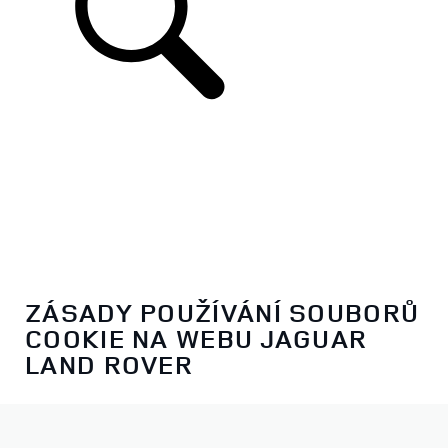
ZÁSADY POUŽÍVÁNÍ SOUBORŮ
COOKIE NA WEBU JAGUAR
LAND ROVER