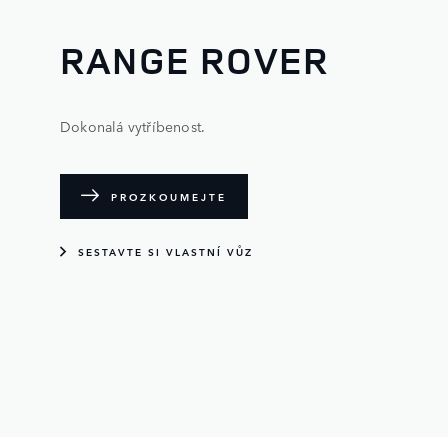
RANGE ROVER
Dokonalá vytříbenost.
PROZKOUMEJTE
SESTAVTE SI VLASTNÍ VŮZ