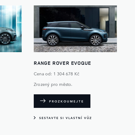
RANGE ROVER EVOQUE
Cena od: 1 304 678 Kč
Zrozený pro město.
PROZKOUMEJTE
SESTAVTE SI VLASTNÍ VŮZ