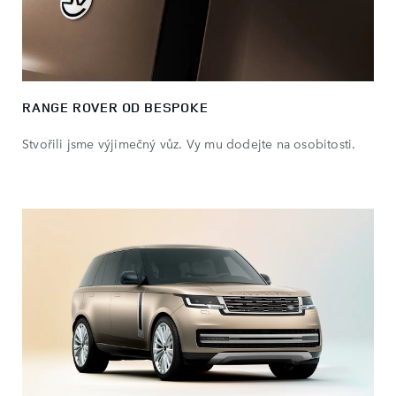
RANGE ROVER OD BESPOKE
Stvořili jsme výjimečný vůz. Vy mu dodejte na osobitosti.