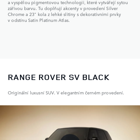
a vyspělou pigmentovou technologii, které vytvářejí sytou
zářivou barvu. Tu doplňují akcenty v provedení Silver
Chrome a 23" kola z lehké slitiny s dekorativními prvky
v odstínu Satin Platinum Atlas.
RANGE ROVER SV BLACK
Originální luxusní SUV. V elegantním černém provedení.