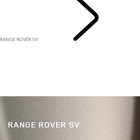
RANGE ROVER SV
RANGE ROVER
RANGE ROVER SV