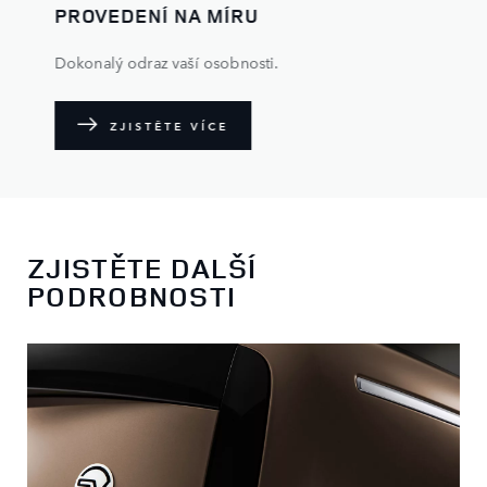
PROVEDENÍ NA MÍRU
Dokonalý odraz vaší osobnosti.
ZJISTĚTE VÍCE
ZJISTĚTE DALŠÍ
PODROBNOSTI