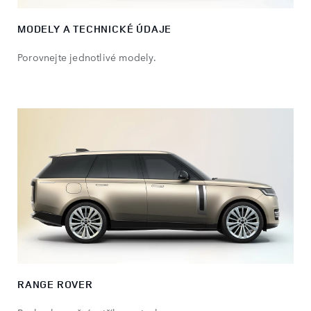
MODELY A TECHNICKÉ ÚDAJE
Porovnejte jednotlivé modely.
RANGE ROVER