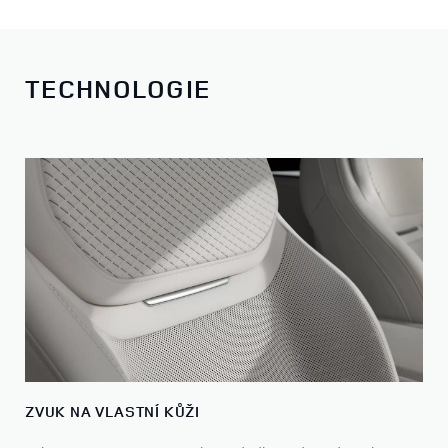
TECHNOLOGIE
ZVUK NA VLASTNÍ KŮŽI