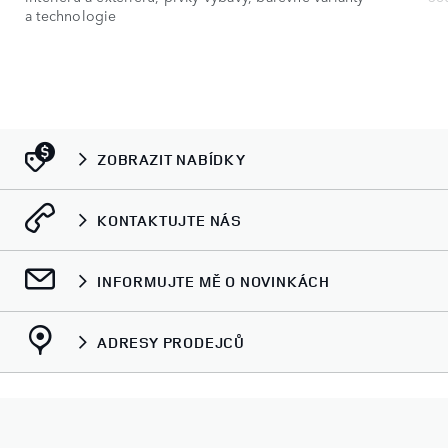
a technologie
ZOBRAZIT NABÍDKY
KONTAKTUJTE NÁS
INFORMUJTE MĚ O NOVINKÁCH
ADRESY PRODEJCŮ