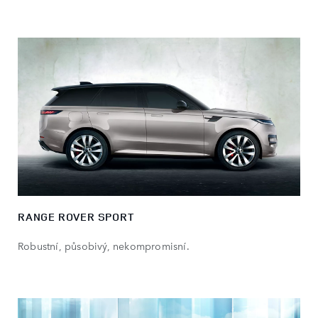
RANGE ROVER SPORT
Robustní, působivý, nekompromisní.