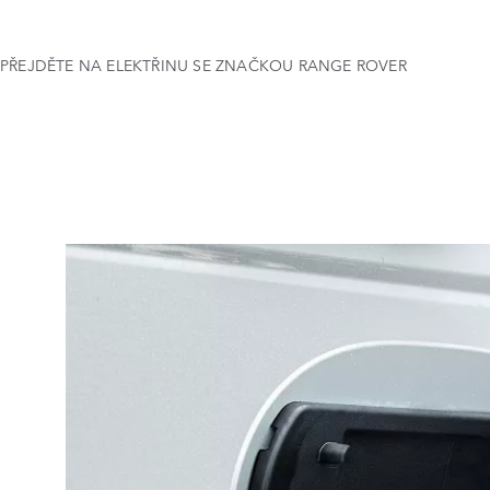
PŘEJDĚTE NA ELEKTŘINU SE ZNAČKOU RANGE ROVER