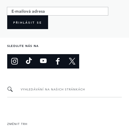
PŘIHLÁSIT SE
SLEDUJTE NÁS NA
VYHLEDÁVÁNÍ NA NAŠICH STRÁNKÁCH
ZMĚNIT TRH