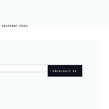
 ZKUŠEBNÍ JÍZDU
PŘIHLÁSIT SE