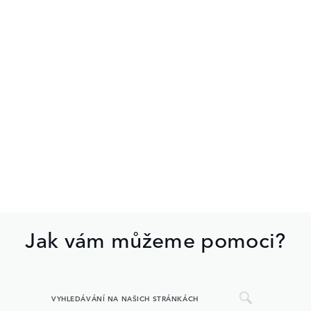
Jak vám můžeme pomoci?