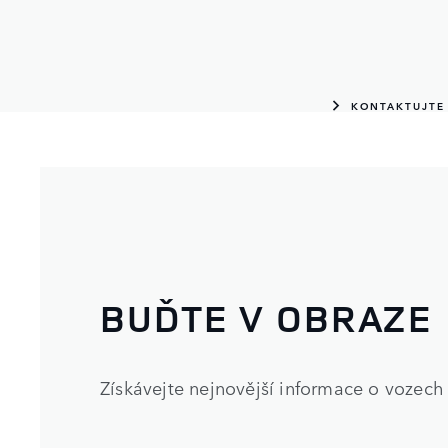
KONTAKTUJTE
BUĎTE V OBRAZE
Získávejte nejnovější informace o vozec