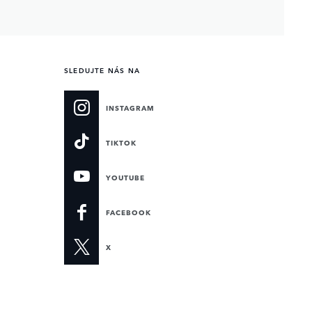
SLEDUJTE NÁS NA
INSTAGRAM
TIKTOK
YOUTUBE
FACEBOOK
X