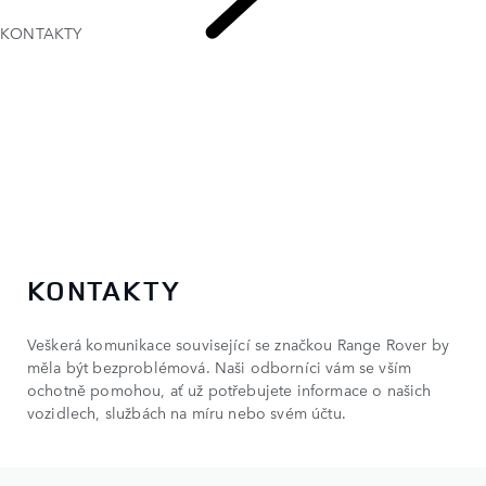
KONTAKTY
KONTAKTY
KONTAKTY
Veškerá komunikace související se značkou Range Rover by
měla být bezproblémová. Naši odborníci vám se vším
ochotně pomohou, ať už potřebujete informace o našich
vozidlech, službách na míru nebo svém účtu.