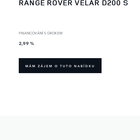
RANGE ROVER VELAR D200 S
FINANCOVÁNÍ S ÚROKEM
2,99 %
MÁM ZÁJEM O TUTO NABÍDKU