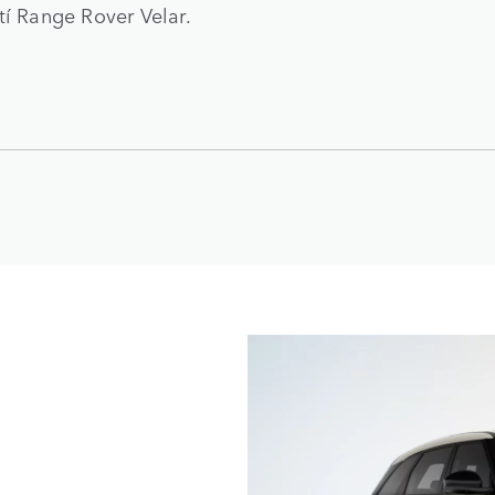
í Range Rover Velar.