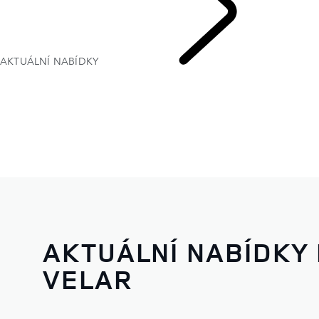
AKTUÁLNÍ NABÍDKY
AKTUÁLNÍ NABÍDKY
VELAR