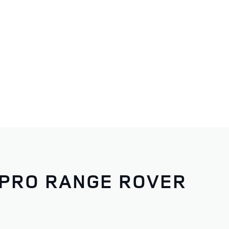
RANGE ROVER VELAR
 PRO RANGE ROVER