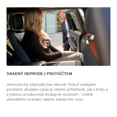
SNADNÝ ODPRODEJ PROTIÚČTEM
Jednoduchý odprodej bez starostí. Pokud zvažujete
protiúčet, zkušební jízda je ideální příležitostí, jak v klidu a
s jistotou prozkoumat dostupné možnosti – včetně
okamžitého ocenění vašeho stávajícího vozu.