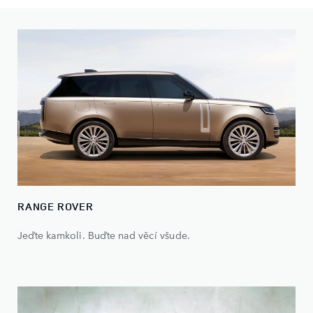
RANGE ROVER
Jeďte kamkoli. Buďte nad věcí všude.