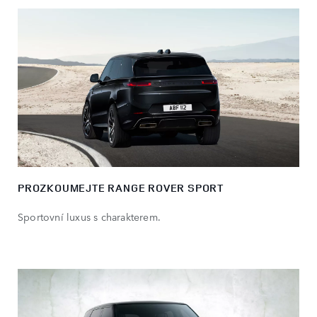
PROZKOUMEJTE RANGE ROVER SPORT
Sportovní luxus s charakterem.