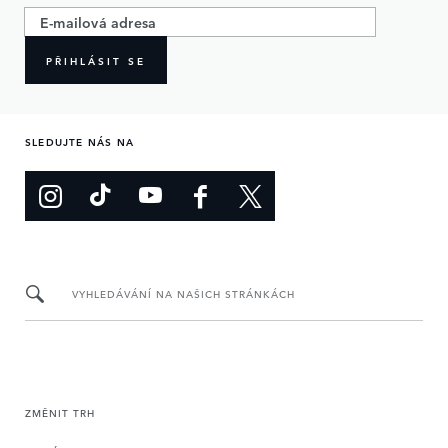
PŘIHLÁSIT SE
SLEDUJTE NÁS NA
VYHLEDÁVÁNÍ NA NAŠICH STRÁNKÁCH
ZMĚNIT TRH