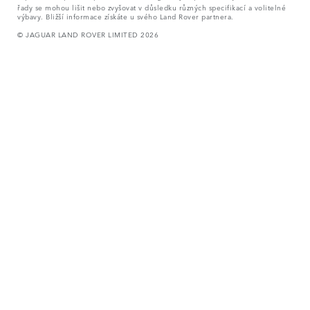
řady se mohou lišit nebo zvyšovat v důsledku různých specifikací a volitelné
výbavy. Bližší informace získáte u svého Land Rover partnera.
© JAGUAR LAND ROVER LIMITED 2026