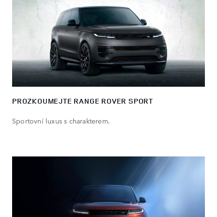
PROZKOUMEJTE RANGE ROVER SPORT
Sportovní luxus s charakterem.