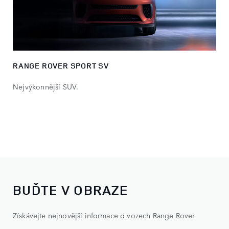
RANGE ROVER SPORT SV
Nejvýkonnější SUV.
BUĎTE V OBRAZE
Získávejte nejnovější informace o vozech Range Rover