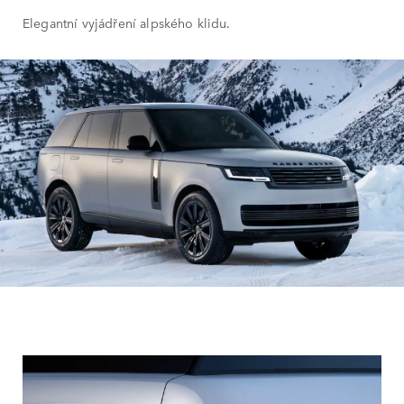
Elegantní vyjádření alpského klidu.