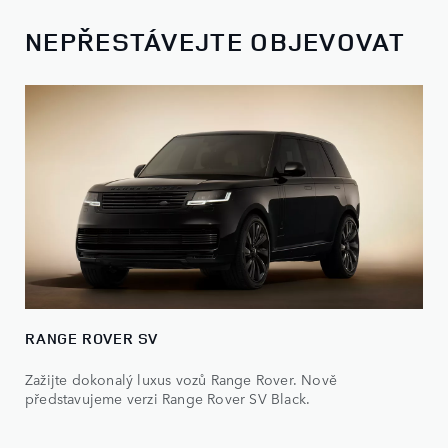
NEPŘESTÁVEJTE OBJEVOVAT
RANGE ROVER SV
Zažijte dokonalý luxus vozů Range Rover. Nově
představujeme verzi Range Rover SV Black.