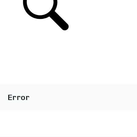
Error