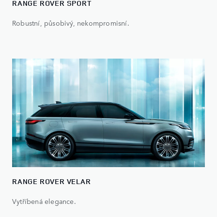
RANGE ROVER SPORT
Robustní, působivý, nekompromisní.
RANGE ROVER VELAR
Vytříbená elegance.