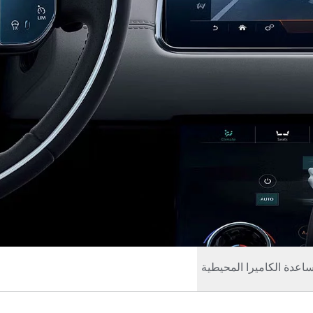
اعدة الكاميرا المحيطية