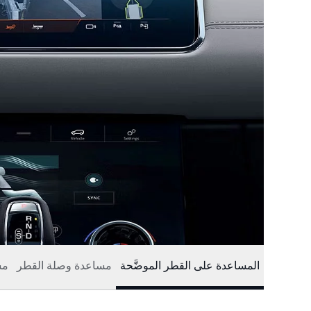
المساعدة على القطر الموضَّحة
مساعدة وصلة القطر
مس