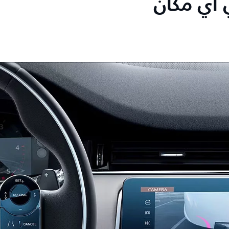
 أي مكان