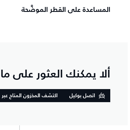
المساعدة على القطر الموضَّحة
ألا يمكنك العثور على ما
اتصل بوكيل
اكتشف المخزون المتاح عبر ا