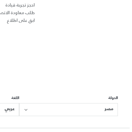
احجز تجربة قيادة
طلب معاودة الاتص
ابق على اطلاع
الدولة
اللغة
مصر
عربي