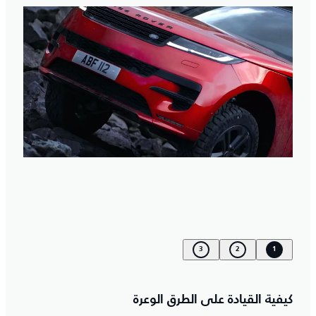
3
2
1
كيفية القيادة على الطرق الوعرة