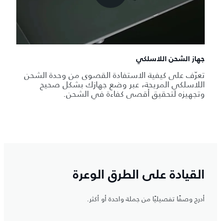
جهاز الشحن اللاسلكي
تعرّف على كيفية الاستفادة القصوى من وحدة الشحن
اللاسلكي المريحة، عبر وضع جهازك بشكل صحيح
وتجهيزه لتحقيق أقصى كفاءة في الشحن.
القيادة على الطرق الوعرة
أدرج وصفًا تفصيليًا من جملة واحدة أو أكثر.