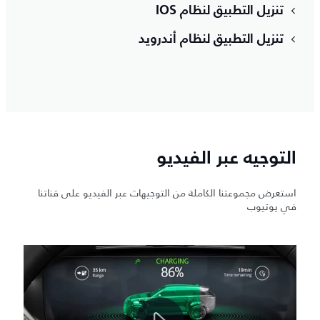
تنزيل التطبيق لنظام IOS
تنزيل التطبيق لنظام أندرويد
التوجيه عبر الفيديو
استعرض مجموعتنا الكاملة من التوجيهات عبر الفيديو على قناتنا
في يوتيوب