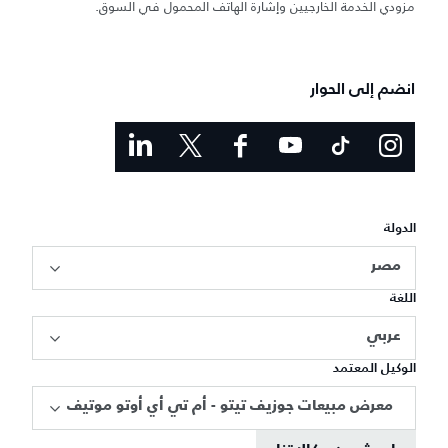
مزودي الخدمة الخارجيين وإشارة الهاتف المحمول في السوق.
انضم إلى الحوار
الدولة
مصر
اللغة
عربي
الوكيل المعتمد
معرض مبيعات جوزيف تيتو - أم تي أي أوتو موتيف