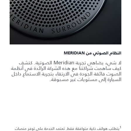
النظام الصوتي من MERIDIAN
لا شيء يضاهي تجربة Meridian الصوتية. كتشف
كيف ساهمت شراكتنا مع هذه الشركة الرائدة في أنظمة
الصوت فائقة الجودة في الارتقاء بتجربة الاستماع داخل
السيارة إلى مستويات غير مسبوقة.
1
يتطلب هواتف ذكية متوافقة فقط. تعتمد الخدمة على توفر منصات