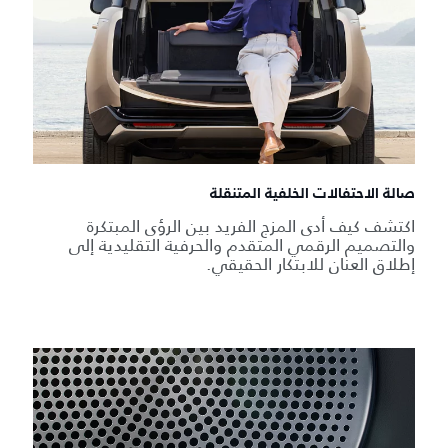
صالة الاحتفالات الخلفية المتنقلة
اكتشف كيف أدى المزج الفريد بين الرؤى المبتكرة
والتصميم الرقمي المتقدم والحرفية التقليدية إلى
إطلاق العنان للابتكار الحقيقي.