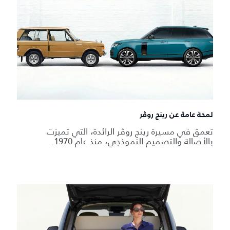
لمحة عامة عن رينج روڤر
تعمق في مسيرة رينج روڤر الرائدة، التي تميزت
بالأصالة والتصميم النموذجي، منذ عام 1970.