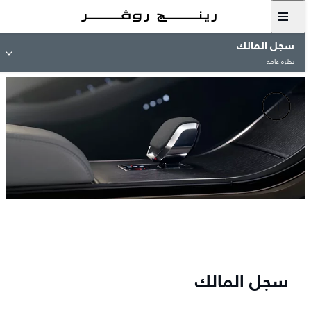
سجل المالك
نظرة عامة
سجل المالك