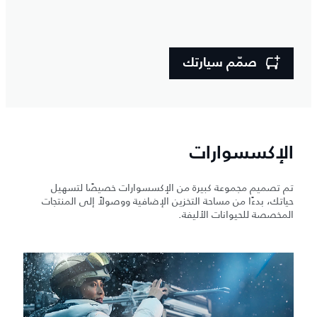
صمّم سيارتك
الإكسسوارات
تم تصميم مجموعة كبيرة من الإكسسوارات خصيصًا لتسهيل
حياتك، بدءًا من مساحة التخزين الإضافية ووصولاً إلى المنتجات
المخصصة للحيوانات الأليفة.