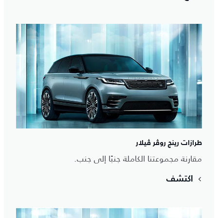
طرازات رينج روڤر ڤيلار
مقارنة مجموعتنا الكاملة جنبًا إلى جنب.
اكتشف