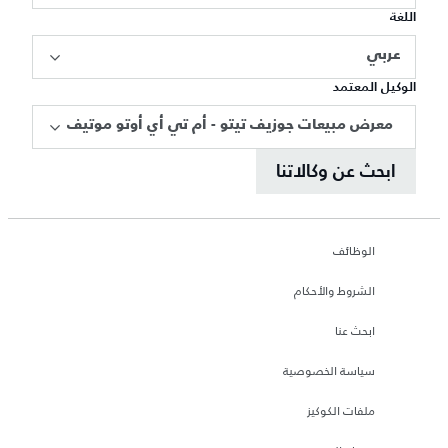
اللغة
عربي
الوكيل المعتمد
معرض مبيعات جوزيف تيتو - أم تي أي أوتو موتيف
ابحث عن وكالاتنا
الوظائف
الشروط والأحكام
ابحث عنا
سياسة الخصوصية
ملفات الكوكيز