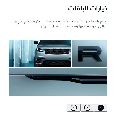
خيارات الباقات
تجمع باقاتنا بين الخيارات الإضافية بذكاء، لتحسين تصميم رينج روڤر
ڤيلار وتجربة قيادتها وتخصيصها بشكل أسهل.
3
2
1