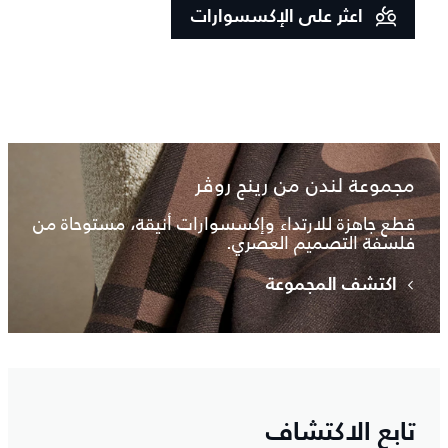
اعثر على الإكسسوارات
مجموعة لندن من رينج روڤر
قطع جاهزة للارتداء وإكسسوارات أنيقة، مستوحاة من
فلسفة التصميم العصري.
اكتشف المجموعة
تابع الاكتشاف