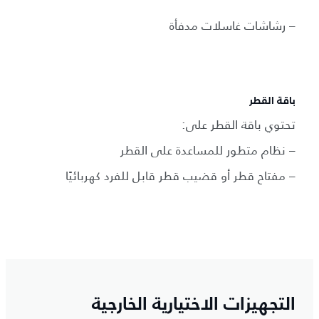
– رشاشات غاسلات مدفأة
باقة القطر
تحتوي باقة القطر على:
– نظام متطور للمساعدة على القطر
– مفتاح قطر أو قضيب قطر قابل للفرد كهربائيًا
التجهيزات الاختيارية الخارجية