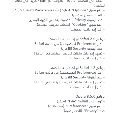
- توجه إلى القائمة "Tools" (أدوات) (أو Edit (تحرير) في نظام
لينكس)
- انقر فوق "Options" (خيارت) (أو Preferences (تفضيلات) في
نظام التشغيل لينكس)
- حدد أيقونة Privacy (الخصوصية) في الجهة اليسرى
- انقر فوق "Cookies" (ملفات تعريف الارتباط)
- اختر إعداداتك المفضلة
برنامج Safari 2.0 أو إصداراته اللاحقة:
- اختر Preferences (تفضيلات) من قائمة Safari
- حدد أيقونة Security (الأمان)
- تظهر إعدادات ملفات تعريف الارتباط في النافذة
- اختر إعداداتك المفضلة
برنامج Safari 1.2 أو إصداراته اللاحقة:
- اختر Preferences (تفضيلات) من قائمة Safari
- حدد أيقونة Security (الأمان)
- تظهر إعدادات ملفات تعريف الارتباط في النافذة
- اختر إعداداتك المفضلة
برنامج Opera 8.5.0
- توجه إلى القائمة "File" (ملف)
- انقر فوق "Preferences" (تفضيلات)
حدد "Privacy" (الخصوصية)