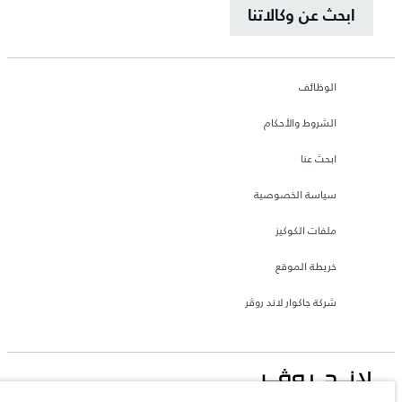
ابحث عن وكالاتنا
الوظائف
الشروط والأحكام
ابحث عنا
سياسة الخصوصية
ملفات الكوكيز
خريطة الموقع
شركة جاكوار لاند روڤر