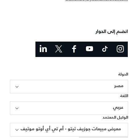
انضم إلى الحوار
الدولة
مصر
اللغة
عربي
الوكيل المعتمد
معرض مبيعات جوزيف تيتو - أم تي أي أوتو موتيف