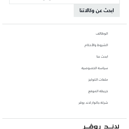
ابحث عن وكالاتنا
الوظائف
الشروط والأحكام
ابحث عنا
سياسة الخصوصية
ملفات الكوكيز
خريطة الموقع
شركة جاكوار لاند روڤر