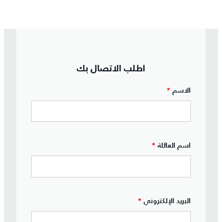
اطلب الاتصال بك
الاسم
*
اسم العائلة
*
البريد الإلكتروني
*