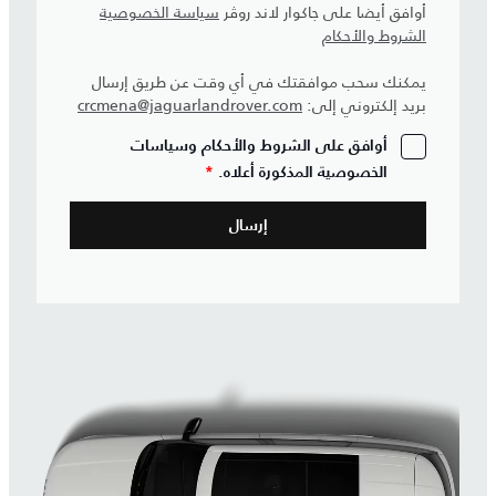
أوافق أيضا على جاكوار لاند روڤر
سياسة الخصوصية
الشروط والأحكام
يمكنك سحب موافقتك في أي وقت عن طريق إرسال
بريد إلكتروني إلى:
crcmena@jaguarlandrover.com
أوافق على الشروط والأحكام وسياسات
الخصوصية المذكورة أعلاه.
*