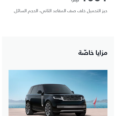
حيز التحميل خلف صف المقاعد الثاني، الحجم السائل.
مزايا خاصّة