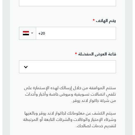
رقم الهاتف
*
▼
قاعة العرض المفضلة
*
ستتم الموافقة من خلال إرسالك لهذه الإستمارة على
تلقي اتصالات تسويقية وعروض خاصة وأخبار وأحداث
من شركة جاكوار لاند روڤر.
سيتم الكشف عن معلوماتك لجاكوار لاند روڤر وبائعيها
وشركاء الإمتياز والوكالات والشركات التابعة أو المرتبطة
لتقديم خدمات لصالحك.