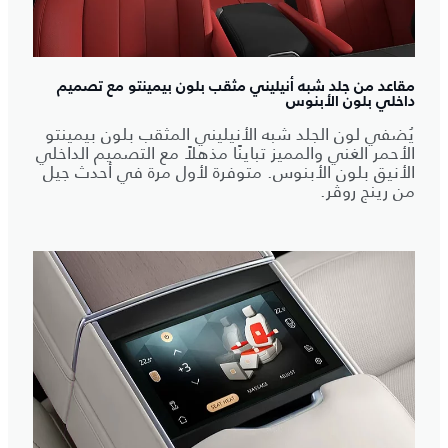
مقاعد من جلد شبه أنيليني مثقب بلون بيمينتو مع تصميم
داخلي بلون الأبنوس
يُضفي لون الجلد شبه الأنيليني المثقب بلون بيمينتو
الأحمر الغني والمميز تباينًا مذهلاً مع التصميم الداخلي
الأنيق بلون الأبنوس. متوفرة لأول مرة في أحدث جيل
من رينج روڤر.