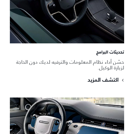
تحديثات البرامج
حسّن أداء نظام المعلومات والترفيه لديك دون الحاجة
لزيارة الوكيل.
اكتشف المزيد