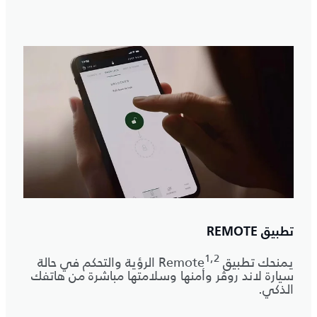
تطبيق REMOTE
1,2
يمنحك تطبيق Remote
الرؤية والتحكم في حالة
سيارة لاند روڤر وأمنها وسلامتها مباشرة من هاتفك
الذكي.