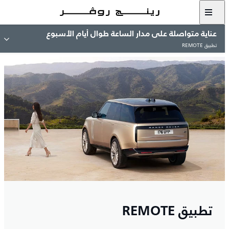
عناية متواصلة على مدار الساعة طوال أيام الأسبوع
تطبيق REMOTE
تطبيق REMOTE