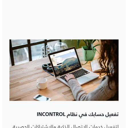
تفعيل حسابك في نظام INCONTROL
لتفعيل خدمات الاتصال الذكية والاشتراكات الحصرية