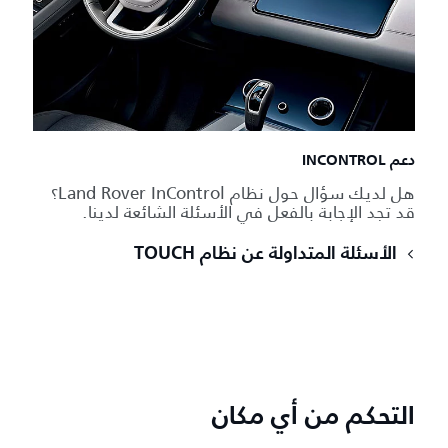
دعم INCONTROL
هل لديك سؤال حول نظام Land Rover InControl؟
قد تجد الإجابة بالفعل في الأسئلة الشائعة لدينا.
الأسئلة المتداولة عن نظام TOUCH
التحكم من أي مكان