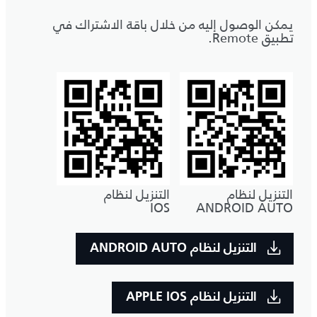
يمكن الوصول إليه من خلال باقة الاشتراك في
تطبيق Remote.
التنزيل لنظام
التنزيل لنظام
IOS
ANDROID AUTO
التنزيل لنظام ANDROID AUTO
التنزيل لنظام APPLE IOS