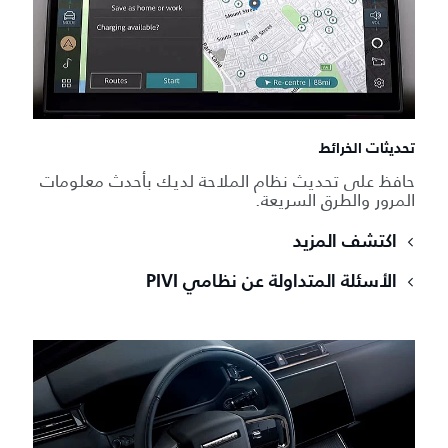
تحديثات الخرائط
حافظ على تحديث نظام الملاحة لديك بأحدث معلومات
المرور والطرق السريعة.
اكتشف المزيد
الأسئلة المتداولة عن نظامي PIVI