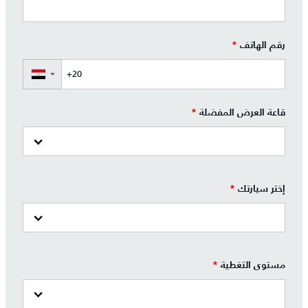
رقم الهاتف
*
▼
قاعة العرض المفضلة
*
إختر سيارتك
*
مستوى التغطية
*