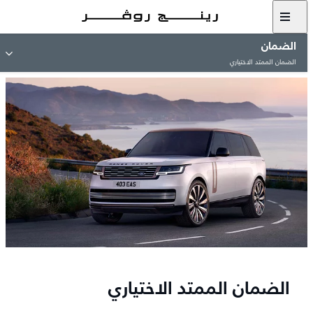
الضمان
الضمان الممتد الاختياري
الضمان الممتد الاختياري