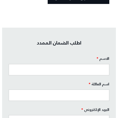
اطلب الضمان الممدد
الاسم
*
اسم العائلة
*
البريد الإلكتروني
*