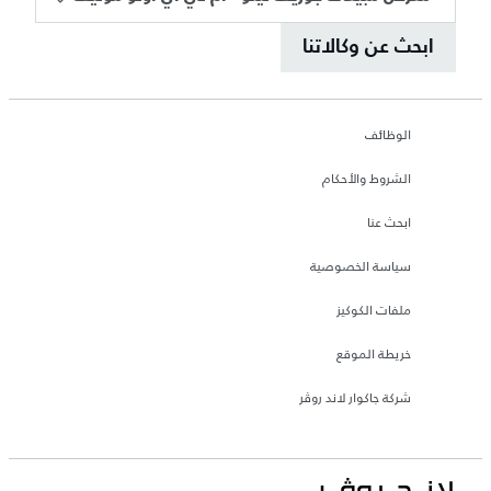
ابحث عن وكالاتنا
الوظائف
الشروط والأحكام
ابحث عنا
سياسة الخصوصية
ملفات الكوكيز
خريطة الموقع
شركة جاكوار لاند روڤر