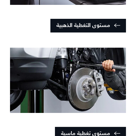
مستوى التغطية الذهبية
مستوى تغطية ماسية