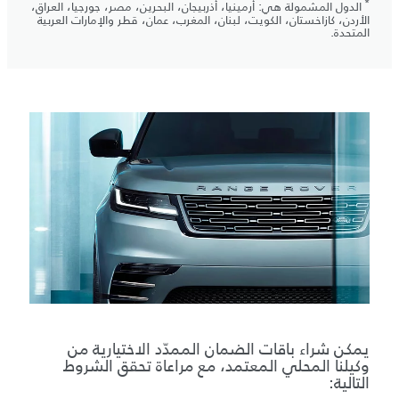
*
الدول المشمولة هي: أرمينيا، أذربيجان، البحرين، مصر، جورجيا، العراق،
الأردن، كازاخستان، الكويت، لبنان، المغرب، عمان، قطر والإمارات العربية
المتحدة.
يمكن شراء باقات الضمان الممدّد الاختيارية من
وكيلنا المحلي المعتمد، مع مراعاة تحقق الشروط
التالية: