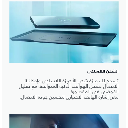
الشحن اللاسلكي
تسمح لك ميزة شحن الأجهزة اللاسلكي وإمكانية
الاتصال بشحن الهواتف الذكية المتوافقة مع تقليل
الفوضى في المقصورة.
معزز إشارة الهاتف الاختياري لتحسين جودة الاتصال.