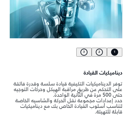
3
2
1
ديناميكيات القيادة
توفر الديناميكيات التكيفية قيادة سلسة وقدرة فائقة
على التحكم عن طريق مراقبة الهيكل وحركات التوجيه
حتى 500 مرة في الثانية الواحدة.
حدد إعدادات مجموعة نقل الحركة والشاسيه الخاصة
لتناسب أسلوب القيادة الخاص بك مع ديناميكيات
قابلة للتهيئة.