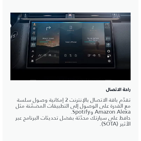
راحة الاتصال
تقدّم باقة الاتصال بالإنترنت 2 إمكانية وصول سلسة
مع القدرة على الوصول إلى التطبيقات المضمّنة مثل
Amazon Alexa وSpotify.
حافظ على سيارتك محدّثة بفضل تحديثات البرنامج عبر
الأثير (SOTA).