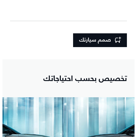
صمم سيارتك
تخصيص بحسب احتياجاتك