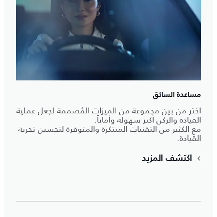
مساعدة السائق
اختر من بين مجموعة من الميزات المُصممة لجعل عملية
القيادة والركن أكثر سهولة وأماناً.
مع الكثير من التقنيات المبتكرة والمتوفرة لتحسين تجربة
القيادة.
اكتشف المزيد