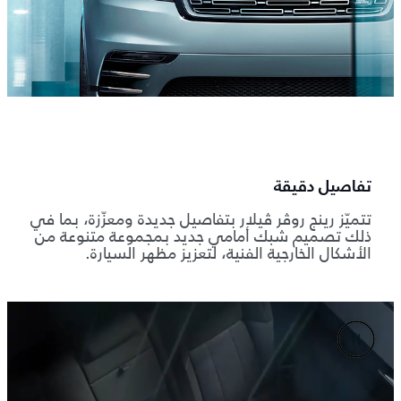
تفاصيل دقيقة
تتميّز رينج روڤر ڤيلار بتفاصيل جديدة ومعزّزة، بما في
ذلك تصميم شبك أمامي جديد بمجموعة متنوعة من
الأشكال الخارجية الفنية، لتعزيز مظهر السيارة.