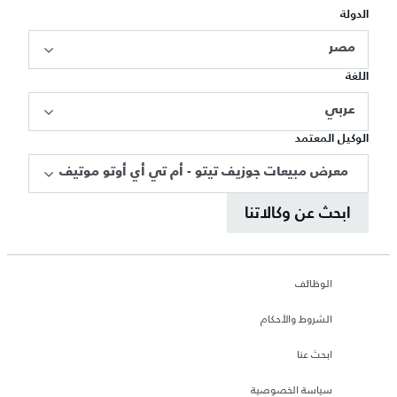
الدولة
مصر
اللغة
عربي
الوكيل المعتمد
معرض مبيعات جوزيف تيتو - أم تي أي أوتو موتيف
ابحث عن وكالاتنا
الوظائف
الشروط والأحكام
ابحث عنا
سياسة الخصوصية