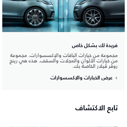
فريدة لك بشكل خاص
مجموعة من خيارات الباقات والإكسسوارات. مجموعة
من خيارات الألوان والعجلات والسقف. هذه هي رينج
روڤر ڤيلار الخاصة بك.
عرض الخيارات والإكسسوارات
تابع الاكتشاف