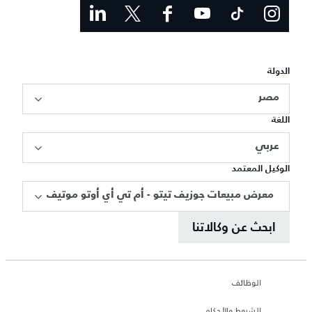
الدولة
مصر
اللغة
عربي
الوكيل المعتمد
معرض مبيعات جوزيف تيتو - أم تي أي أوتو موتيف
ابحث عن وكالاتنا
الوظائف
الشروط والأحكام