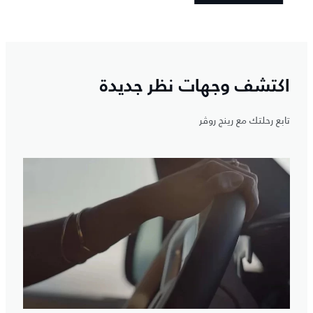
اكتشف المزيد
اكتشف وجهات نظر جديدة
تابع رحلتك مع رينج روڤر