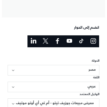
انضم إلى الحوار
الدولة
مصر
اللغة
عربي
الوكيل المعتمد
معرض مبيعات جوزيف تيتو - أم تي أي أوتو موتيف