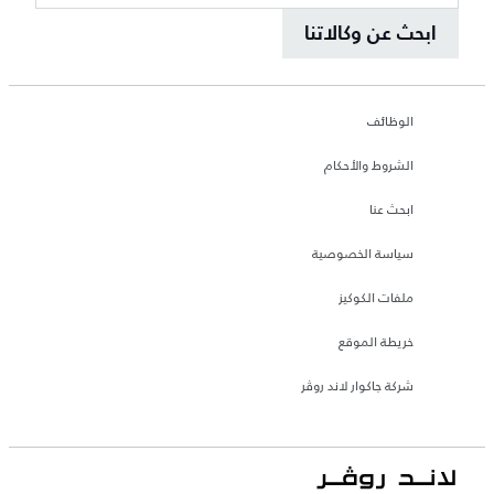
ابحث عن وكالاتنا
الوظائف
الشروط والأحكام
ابحث عنا
سياسة الخصوصية
ملفات الكوكيز
خريطة الموقع
شركة جاكوار لاند روڤر