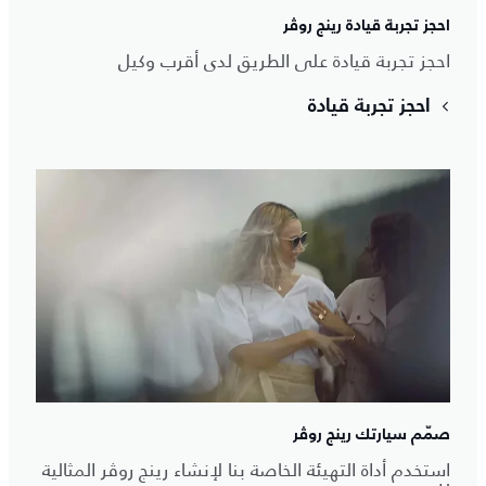
احجز تجربة قيادة رينج روڤر
احجز تجربة قيادة على الطريق لدى أقرب وكيل
احجز تجربة قيادة
صمّم سيارتك رينج روڤر
استخدم أداة التهيئة الخاصة بنا لإنشاء رينج روڤر المثالية