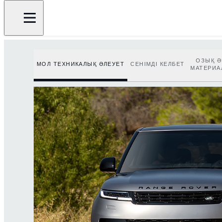
ОЗЫҚ Ә
МОЛ ТЕХНИКАЛЫҚ ӘЛЕУЕТ
СЕНІМДІ КЕЛБЕТ
МАТЕРИА