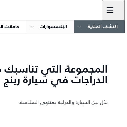
اكتشف الملكية
الإكسسوارات
حاملات الد
المجموعة التي تناسبك 
الدراجات في سيارة رينج 
بدِّل بين السيارة والدراجة بمنتهى السلاسة.