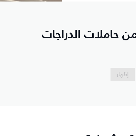
ن حاملات الدراجات
إظهار