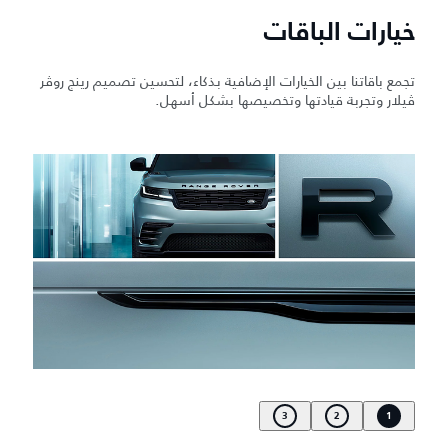
خيارات الباقات
تجمع باقاتنا بين الخيارات الإضافية بذكاء، لتحسين تصميم رينج روڤر
ڤيلار وتجربة قيادتها وتخصيصها بشكل أسهل.
3
2
1