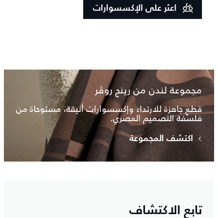
اعثر على الإكسسوارات
مجموعة لندن من رينج روڤر
قطع جاهزة للارتداء وإكسسوارات أنيقة، مستوحاة من
فلسفة التصميم العصري.
اكتشف المجموعة
تابع الاكتشاف