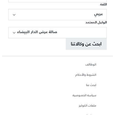
اللغة
عربي
الوكيل المعتمد
صالة عرض الدار البيضاء
ابحث عن وكالاتنا
الوظائف
الشروط والأحكام
ابحث عنا
سياسة الخصوصية
ملفات الكوكيز