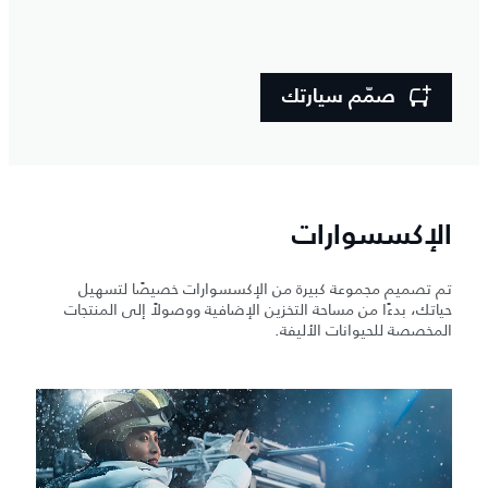
صمّم سيارتك
الإكسسوارات
تم تصميم مجموعة كبيرة من الإكسسوارات خصيصًا لتسهيل
حياتك، بدءًا من مساحة التخزين الإضافية ووصولاً إلى المنتجات
المخصصة للحيوانات الأليفة.