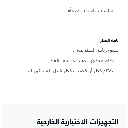
– رشاشات غاسلات مدفأة
باقة القطر
تحتوي باقة القطر على:
– نظام متطور للمساعدة على القطر
– مفتاح قطر أو قضيب قطر قابل للفرد كهربائيًا
التجهيزات الاختيارية الخارجية