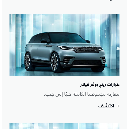
طرازات رينج روڤر ڤيلار
مقارنة مجموعتنا الكاملة جنبًا إلى جنب.
اكتشف