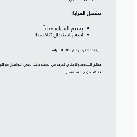
تشمل المزايا:
تقييم السيارة مجاناً
أسعار استبدال تنافسية
- يعتمد العرض على حالة السيارة.
تطبّق الشروط والأحكام. لمزيد من المعلومات، يرجى التواصل مع الو
تعبئة نموذج الاستفسار.