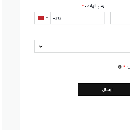
رقم الهاتف
*
▼
*
: