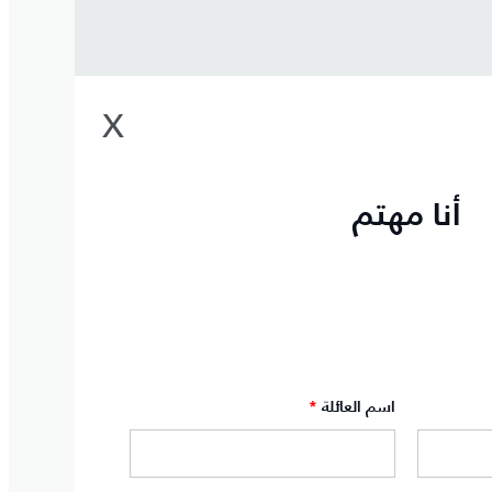
X
أنا مهتم
اسم العائلة
*