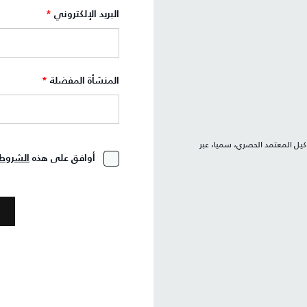
البريد الإلكتروني
*
المنشأة المفضلة
*
كيل المعتمد الحصري، سميا، عبر
أوافق على هذه
الشروط