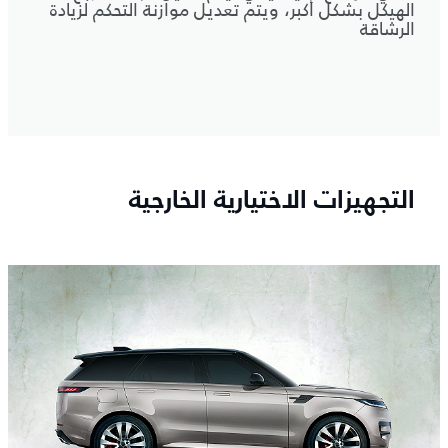
الهيكل بشكل أكبر، ويتم تعديل موازنة التحكم لزيادة
الرشاقة
التجهيزات الاختيارية الخارجية