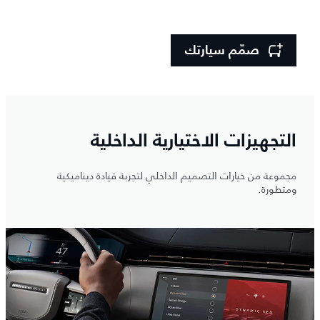
صمّم سيارتك
التجهيزات الاختيارية الداخلية
مجموعة من خيارات التصميم الداخلي لتجربة قيادة ديناميكية
ومتطورة.