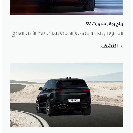
رينج روڤر سبورت SV
السيارة الرياضية متعددة الاستخدامات ذات الأداء الفائق
اكتشف