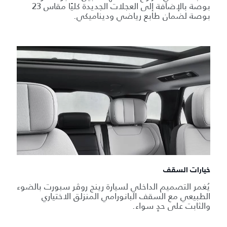
بوصة بالإضافة إلى العجلات الجديدة كليًا مقاس 23
بوصة لضمان طابع رياضي وديناميكي.
خيارات السقف
يُغمر التصميم الداخلي لسيارة رينج روڤر سبورت بالضوء
الطبيعي مع السقف البانورامي المنزلق الاختياري
والثابت على حدٍ سواء.