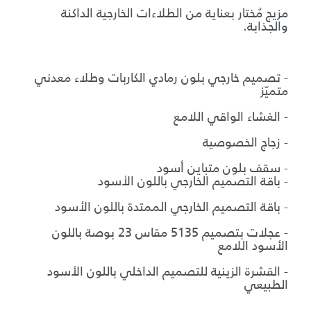
مزيج مُختار بعناية من الطلاءات الخارجية الداكنة
والجذابة.
ب
- تصميم خارجي بلون رمادي الكاربات وطلاء معدني
متميّز
- الغشاء الواقي اللامع
- زجاج الخصوصية
- سقف بلون متباين أسود
- باقة التصميم الخارجي باللون الأسود
- باقة التصميم الخارجي الممتدة باللون الأسود
- عجلات بتصميم 5135 مقاس 23 بوصة باللون
الأسود اللامع
- القشرة الزينية للتصميم الداخلي باللون الأسود
الطبيعي