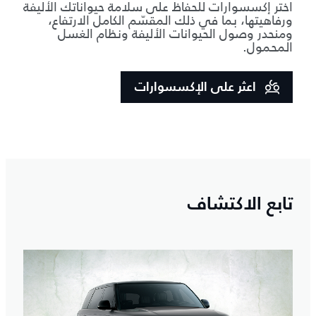
اختر إكسسوارات للحفاظ على سلامة حيواناتك الأليفة
ورفاهيتها، بما في ذلك المقسّم الكامل الارتفاع،
ومنحدر وصول الحيوانات الأليفة ونظام الغسل
المحمول.
اعثر على الإكسسوارات
تابع الاكتشاف