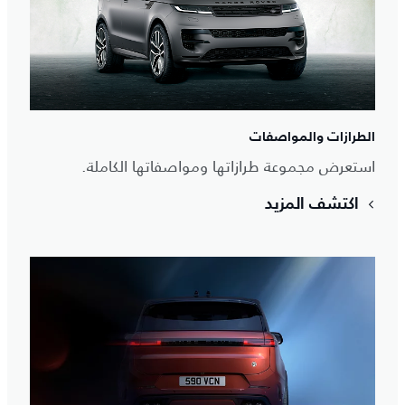
الطرازات والمواصفات
استعرض مجموعة طرازاتها ومواصفاتها الكاملة.
اكتشف المزيد