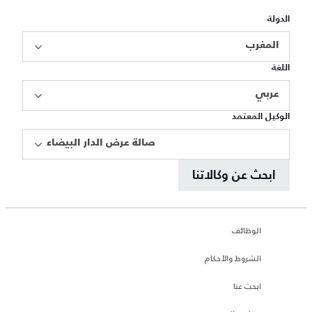
الدولة
المغرب
اللغة
عربي
الوكيل المعتمد
صالة عرض الدار البيضاء
ابحث عن وكالاتنا
الوظائف
الشروط والأحكام
ابحث عنا