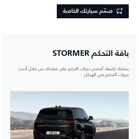
صمّم سيارتك الخاصة
باقة التحكم STORMER
يمكنك إضفاء أقصى درجات التركيز على قيادتك من خلال أحدث
ميزات التحكم في الهيكل.