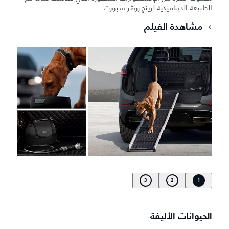
الطبيعة الديناميكية لرينج روڤر سبورت.
مشاهدة الفيلم
3
2
1
الحيوانات الأليفة