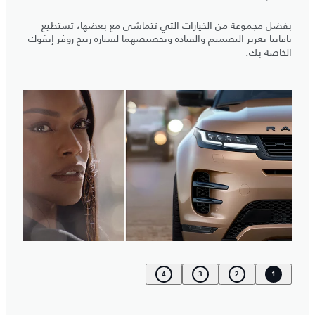
بفضل مجموعة من الخيارات التي تتماشى مع بعضها، تستطيع
باقاتنا تعزيز التصميم والقيادة وتخصيصهما لسيارة رينج روڤر إيڤوك
الخاصة بك.
4
3
2
1