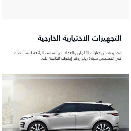
التجهيزات الاختيارية الخارجية
مجموعة من خيارات الألوان والعجلات والسقف الرائعة لمساعدتك
في تخصيص سيارة رينج روڤر إيڤوك الخاصة بك.