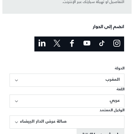
التفاصيل أو تهيئة سيارتك عبر الإنترنت.
انضم إلى الحوار
الدولة
المغرب
اللغة
عربي
الوكيل المعتمد
صالة عرض الدار البيضاء