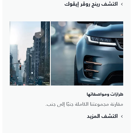
اكتشف رينج روڤر إيڤوك
طرازات ومواصفاتها
مقارنة مجموعتنا الكاملة جنبًا إلى جنب.
اكتشف المزيد