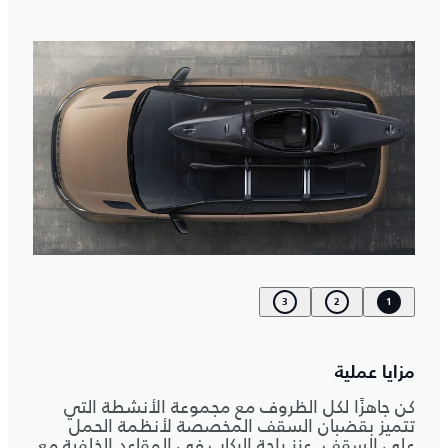
3
2
1
مزايا عملية
كن جاهزًا لكل الظروف مع مجموعة الأنشطة التي
تتميز بقضبان السقف المخصصة لأنظمة الحمل
على السقف. عزز راحة الركاب في المقاعد الخلفية مع