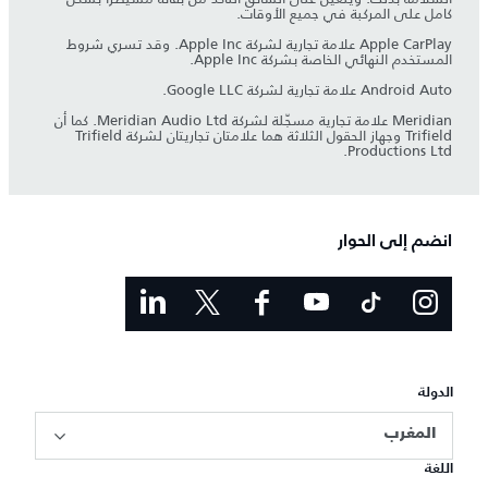
كامل على المركبة في جميع الأوقات.
Apple CarPlay علامة تجارية لشركة Apple Inc. وقد تسري شروط
المستخدم النهائي الخاصة بشركة Apple Inc.
Android Auto علامة تجارية لشركة Google LLC.
Meridian علامة تجارية مسجّلة لشركة Meridian Audio Ltd. كما أن
Trifield وجهاز الحقول الثلاثة هما علامتان تجاريتان لشركة Trifield
Productions Ltd.
انضم إلى الحوار
الدولة
المغرب
اللغة