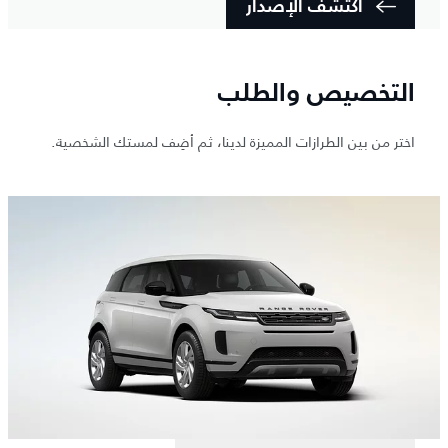
اكتشف الإصدار
التخصيص والطلب
اختر من بين الطرازات المميزة لدينا، ثم أضِف لمستك الشخصية.