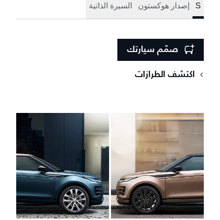
S
إصدار هوكستون
السيرة الذاتية
صمّم سيارتك
اكتشف الطرازات