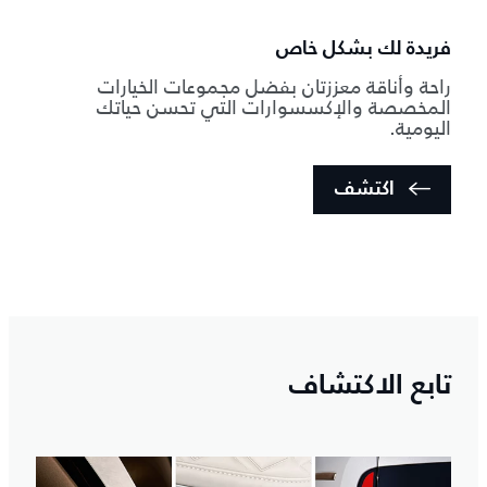
فريدة لك بشكل خاص
راحة وأناقة معززتان بفضل مجموعات الخيارات
المخصصة والإكسسوارات التي تحسن حياتك
اليومية.
اكتشف
تابع الاكتشاف