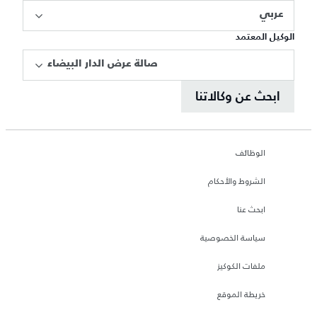
عربي
الوكيل المعتمد
صالة عرض الدار البيضاء
ابحث عن وكالاتنا
الوظائف
الشروط والأحكام
ابحث عنا
سياسة الخصوصية
ملفات الكوكيز
خريطة الموقع