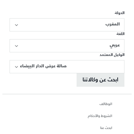
الدولة
المغرب
اللغة
عربي
الوكيل المعتمد
صالة عرض الدار البيضاء
ابحث عن وكالاتنا
الوظائف
الشروط والأحكام
ابحث عنا