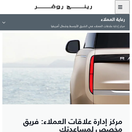
رعاية العملاء
مركز إدارة علاقات العملاء في الشرق الأوسط وشمال أفريقيا
مركز إدارة علاقات العملاء: فريق
مخصص لمساعدتك