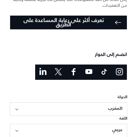
من التعقيدات.
تعرف أكثر على رعاية المساعدة على
الطريق
انضم إلى الحوار
الدولة
المغرب
اللغة
عربي