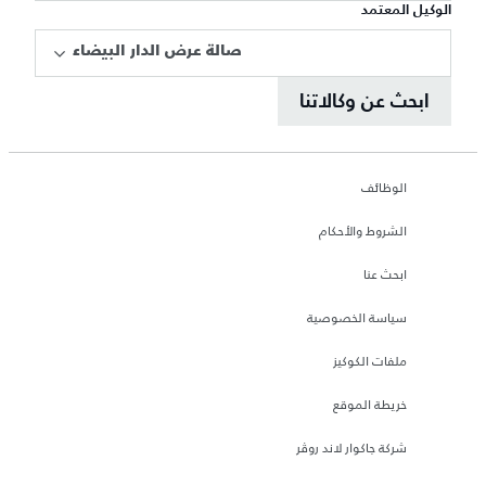
الوكيل المعتمد
صالة عرض الدار البيضاء
ابحث عن وكالاتنا
الوظائف
الشروط والأحكام
ابحث عنا
سياسة الخصوصية
ملفات الكوكيز
خريطة الموقع
شركة جاكوار لاند روڤر