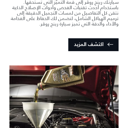
سيارتك رينج روڤر إلى قمة التميّز التي تستحقها.
باستخدام أحدث تقنيات الفحص وأدوات الإصلاح الذكية
نتقن كل التفاصيل من لمسات التجميل الدقيقة إلى
ترميم الهياكل الشامل، لنضمن لك الحفاظ على الفخامة
والأداء والدقة التي تميز سيارة رينج روڤر.
اكتشف المزيد