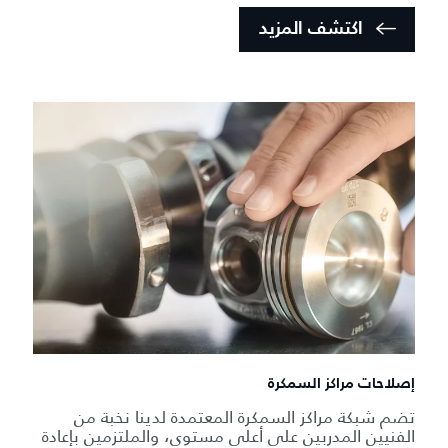
اكتشف المزيد
إصلاحات مراكز السمكرة
تضم شبكة مراكز السمكرة المعتمدة لدينا نخبة من
الفنيين المدربين على أعلى مستوى، والملتزمين بإعادة