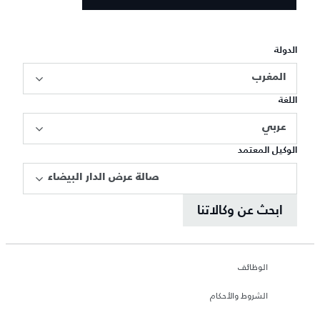
الدولة
المغرب
اللغة
عربي
الوكيل المعتمد
صالة عرض الدار البيضاء
ابحث عن وكالاتنا
الوظائف
الشروط والأحكام