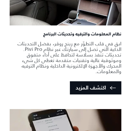
نظام المعلومات والترفيه وتحديثات البرنامج
ابق في قلب التطوّر مع رينج روڤر، بفضل التحديثات
الذكية التي تصل إلى سيارتك عبر نظام Pivi Pro.
تحديثات تنفذ بسلاسة لتحافظ على أداء متفوق
وموثوقية عالية وتقنيات متقدمة تغطي كل شيء
المحرك والأجهزة الإلكترونية الداخلية ونظام الترفيه
والمعلومات.
اكتشف المزيد