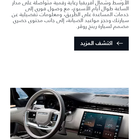
الأوسط وشمال أفريقيا رعاية رقمية متواصلة على مدار
الساعة طوال أيام الأسبوع، مع وصول فوري إلى
خدمات المساعدة على الطريق، ومعلومات تفصيلية عن
سيارتك وحجز مواعيد الصيانة، إلى جانب محتوى حصري
مصمم لسيارة رينج روڤر.
اكتشف المزيد