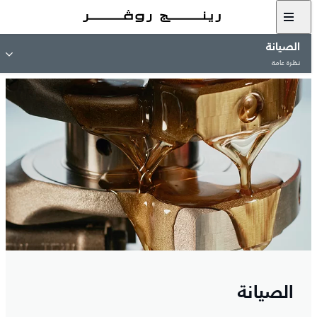
الصيانة
نظرة عامة
الصيانة