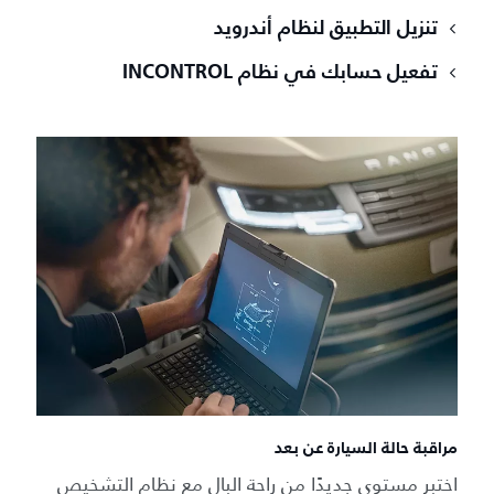
تنزيل التطبيق لنظام أندرويد
تفعيل حسابك في نظام INCONTROL
مراقبة حالة السيارة عن بعد
اختبر مستوى جديدًا من راحة البال مع نظام التشخيص