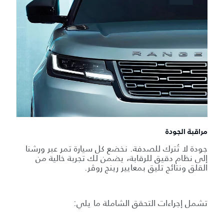
مراقبة الجودة
جودة لا تُترك للصدفة. نخضع كل سيارة تمر عبر ورشنا
إلى نظام دقيق للرقابة، يضمن لك تجربة خالية من
القلق ونتائج تليق بمعايير رينج روڤر.
تشمل إجراءات التحقق الشاملة ما يلي: