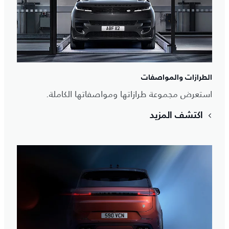
الطرازات والمواصفات
استعرض مجموعة طرازاتها ومواصفاتها الكاملة.
اكتشف المزيد