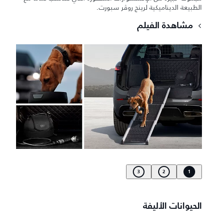
الطبيعة الديناميكية لرينج روڤر سبورت.
مشاهدة الفيلم
3
2
1
الحيوانات الأليفة