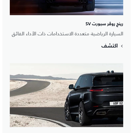
رينج روڤر سبورت SV
السيارة الرياضية متعددة الاستخدامات ذات الأداء الفائق
اكتشف