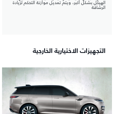
الهيكل بشكل أكبر، ويتم تعديل موازنة التحكم لزيادة
الرشاقة
التجهيزات الاختيارية الخارجية