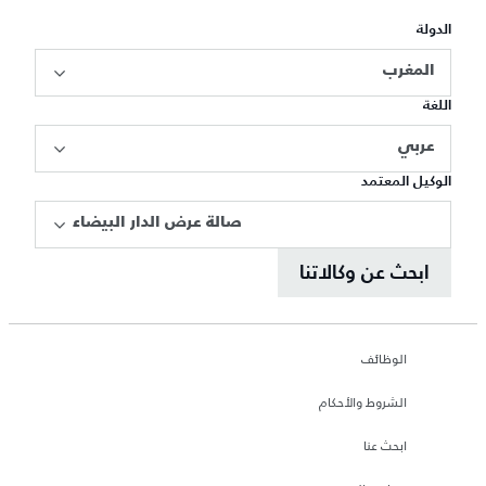
الدولة
المغرب
اللغة
عربي
الوكيل المعتمد
صالة عرض الدار البيضاء
ابحث عن وكالاتنا
الوظائف
الشروط والأحكام
ابحث عنا