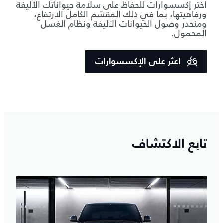
اختر إكسسوارات للحفاظ على سلامة حيواناتك الأليفة
ورفاهيتها، بما في ذلك المقسّم الكامل الارتفاع،
ومنحدر وصول الحيوانات الأليفة ونظام الغسل
المحمول.
اعثر على الإكسسوارات
تابع الاكتشاف