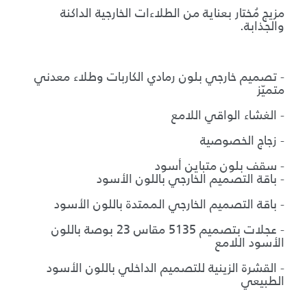
مزيج مُختار بعناية من الطلاءات الخارجية الداكنة
والجذابة.
ب
- تصميم خارجي بلون رمادي الكاربات وطلاء معدني
متميّز
- الغشاء الواقي اللامع
- زجاج الخصوصية
- سقف بلون متباين أسود
- باقة التصميم الخارجي باللون الأسود
- باقة التصميم الخارجي الممتدة باللون الأسود
- عجلات بتصميم 5135 مقاس 23 بوصة باللون
الأسود اللامع
- القشرة الزينية للتصميم الداخلي باللون الأسود
الطبيعي