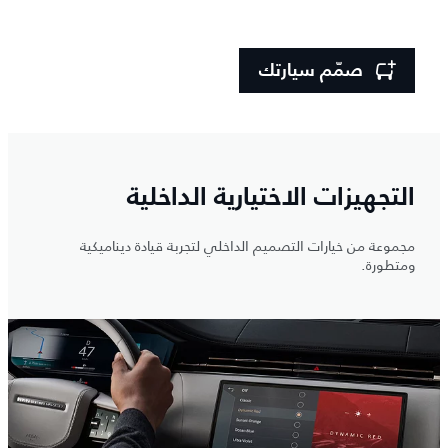
صمّم سيارتك
التجهيزات الاختيارية الداخلية
مجموعة من خيارات التصميم الداخلي لتجربة قيادة ديناميكية
ومتطورة.