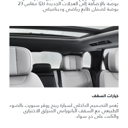
بوصة بالإضافة إلى العجلات الجديدة كليًا مقاس 23
بوصة لضمان طابع رياضي وديناميكي.
خيارات السقف
يُغمر التصميم الداخلي لسيارة رينج روڤر سبورت بالضوء
الطبيعي مع السقف البانورامي المنزلق الاختياري
والثابت على حدٍ سواء.