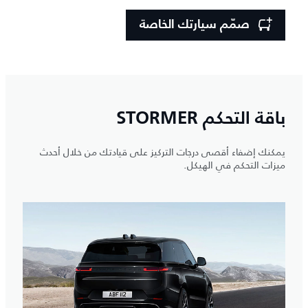
صمّم سيارتك الخاصة
باقة التحكم STORMER
يمكنك إضفاء أقصى درجات التركيز على قيادتك من خلال أحدث
ميزات التحكم في الهيكل.