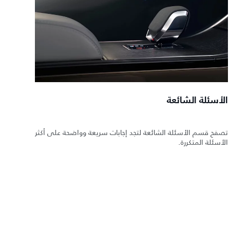
الأسئلة الشائعة
تصفح قسم الأسئلة الشائعة لتجد إجابات سريعة وواضحة على أكثر
الأسئلة المتكررة.