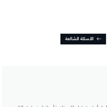
الأسئلة الشائعة