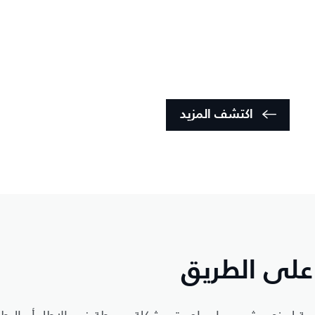
اكتشف المزيد
 على الطريق