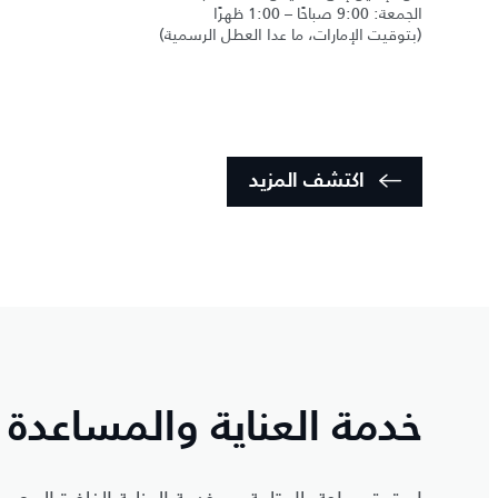
الجمعة: 9:00 صباحًا – 1:00 ظهرًا
(بتوقيت الإمارات، ما عدا العطل الرسمية)
اكتشف المزيد
خدمة العناية والمساعدة