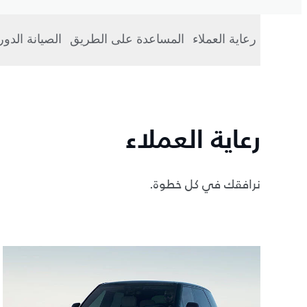
رعاية العملاء
المساعدة على الطريق
الصيانة الدو
رعاية العملاء
نرافقك في كل خطوة.