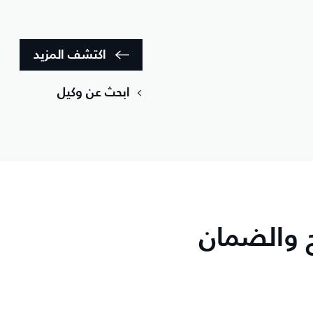
اكتشف المزيد
ابحث عن وكيل
ح والضمان