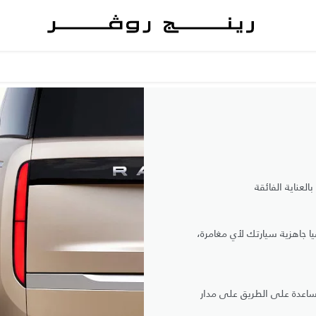
عناية الفائقة
جاهزية سيارتك لأي مغامرة،
اعدة على الطريق على مدار