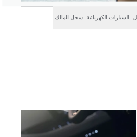
ل
السيارات الكهربائية
سجل المالك